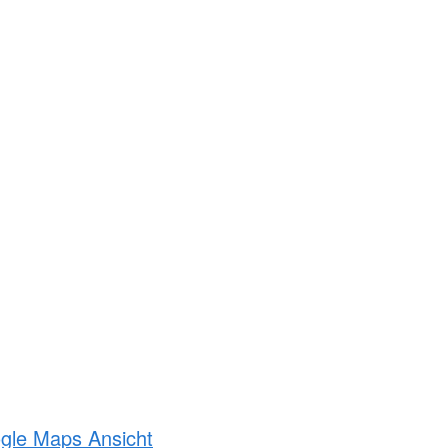
ogle Maps Ansicht