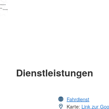
Dienstleistungen
Fahrdienst
Karte:
Link zur Go