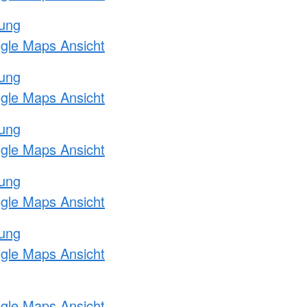
tung
ogle Maps Ansicht
tung
ogle Maps Ansicht
tung
ogle Maps Ansicht
tung
ogle Maps Ansicht
tung
ogle Maps Ansicht
ogle Maps Ansicht