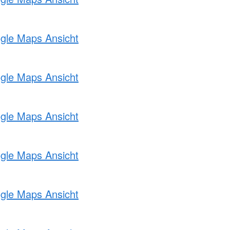
ogle Maps Ansicht
ogle Maps Ansicht
ogle Maps Ansicht
ogle Maps Ansicht
ogle Maps Ansicht