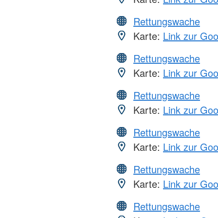
Rettungswache
Karte:
Link zur Go
Rettungswache
Karte:
Link zur Go
Rettungswache
Karte:
Link zur Go
Rettungswache
Karte:
Link zur Go
Rettungswache
Karte:
Link zur Go
Rettungswache