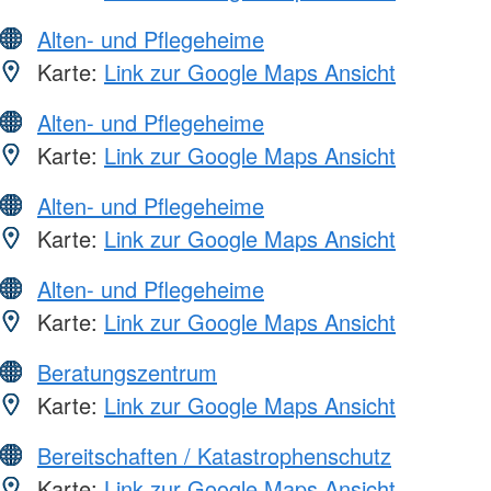
Alten- und Pflegeheime
Karte:
Link zur Google Maps Ansicht
Alten- und Pflegeheime
Karte:
Link zur Google Maps Ansicht
Alten- und Pflegeheime
Karte:
Link zur Google Maps Ansicht
Alten- und Pflegeheime
Karte:
Link zur Google Maps Ansicht
Beratungszentrum
Karte:
Link zur Google Maps Ansicht
Bereitschaften / Katastrophenschutz
Karte:
Link zur Google Maps Ansicht