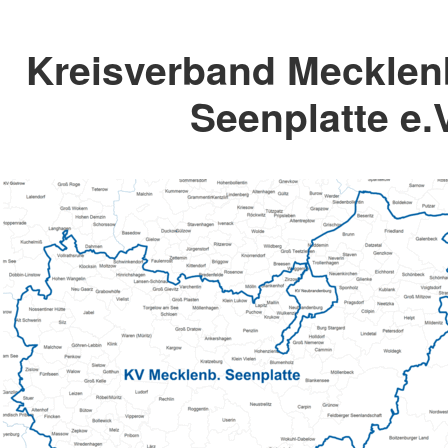
Kreisverband Mecklen
Seenplatte e.