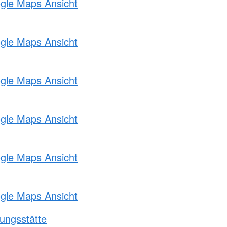
ogle Maps Ansicht
ogle Maps Ansicht
ogle Maps Ansicht
ogle Maps Ansicht
ogle Maps Ansicht
ogle Maps Ansicht
ungsstätte