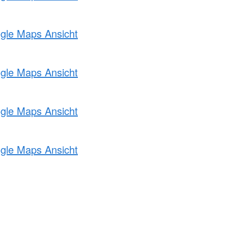
ogle Maps Ansicht
ogle Maps Ansicht
ogle Maps Ansicht
ogle Maps Ansicht