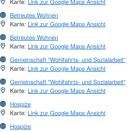
Karte:
Link zur Google Maps Ansicht
Betreutes Wohnen
Karte:
Link zur Google Maps Ansicht
Betreutes Wohnen
Karte:
Link zur Google Maps Ansicht
Gemeinschaft "Wohlfahrts- und Sozialarbeit"
Karte:
Link zur Google Maps Ansicht
Gemeinschaft "Wohlfahrts- und Sozialarbeit"
Karte:
Link zur Google Maps Ansicht
Hospize
Karte:
Link zur Google Maps Ansicht
Hospize