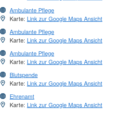
Ambulante Pflege
Karte:
Link zur Google Maps Ansicht
Ambulante Pflege
Karte:
Link zur Google Maps Ansicht
Ambulante Pflege
Karte:
Link zur Google Maps Ansicht
Blutspende
Karte:
Link zur Google Maps Ansicht
Ehrenamt
Karte:
Link zur Google Maps Ansicht