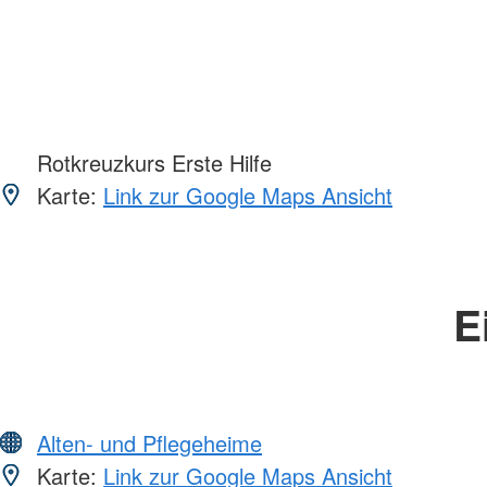
Rotkreuzkurs Erste Hilfe
Karte:
Link zur Google Maps Ansicht
E
Alten- und Pflegeheime
Karte:
Link zur Google Maps Ansicht