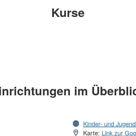
Kurse
inrichtungen im Überbli
Kinder- und Jugend
Karte:
Link zur Go