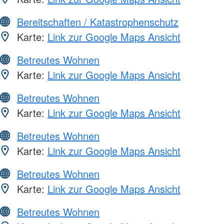
Bereitschaften / Katastrophenschutz
Karte:
Link zur Google Maps Ansicht
Betreutes Wohnen
Karte:
Link zur Google Maps Ansicht
Betreutes Wohnen
Karte:
Link zur Google Maps Ansicht
Betreutes Wohnen
Karte:
Link zur Google Maps Ansicht
Betreutes Wohnen
Karte:
Link zur Google Maps Ansicht
Betreutes Wohnen