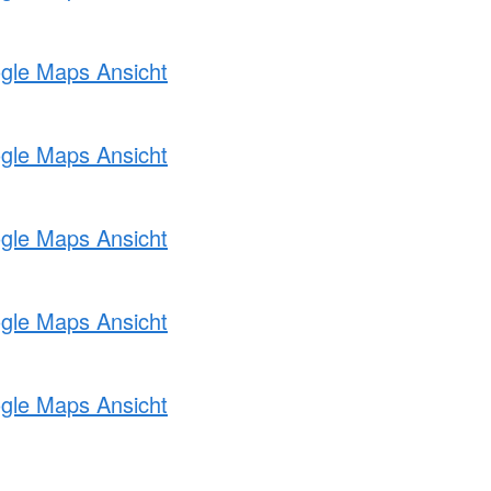
ogle Maps Ansicht
ogle Maps Ansicht
ogle Maps Ansicht
ogle Maps Ansicht
ogle Maps Ansicht