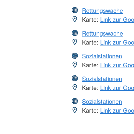
Rettungswache
Karte:
Link zur Go
Rettungswache
Karte:
Link zur Go
Sozialstationen
Karte:
Link zur Go
Sozialstationen
Karte:
Link zur Go
Sozialstationen
Karte:
Link zur Go