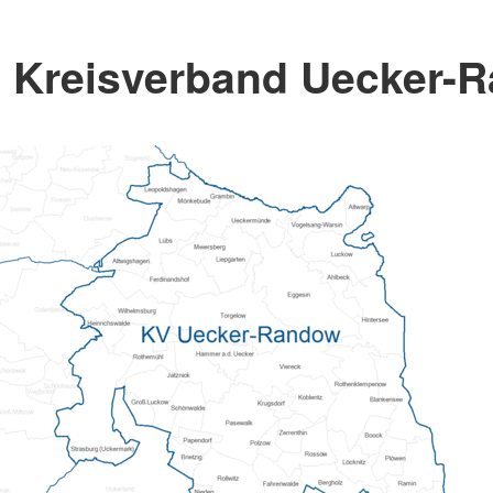
Kreisverband Uecker-R