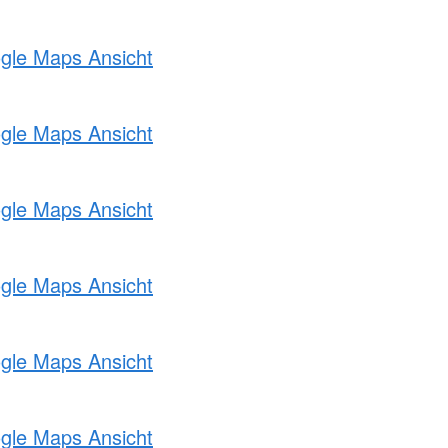
ogle Maps Ansicht
ogle Maps Ansicht
ogle Maps Ansicht
ogle Maps Ansicht
ogle Maps Ansicht
ogle Maps Ansicht