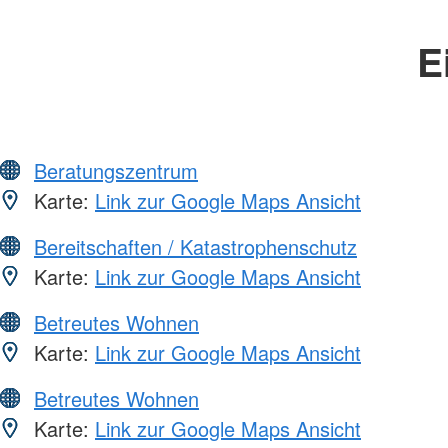
E
Beratungszentrum
Karte:
Link zur Google Maps Ansicht
Bereitschaften / Katastrophenschutz
Karte:
Link zur Google Maps Ansicht
Betreutes Wohnen
Karte:
Link zur Google Maps Ansicht
Betreutes Wohnen
Karte:
Link zur Google Maps Ansicht