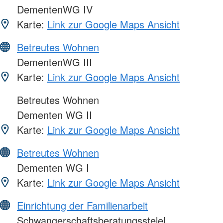
DementenWG IV
Karte:
Link zur Google Maps Ansicht
Betreutes Wohnen
DementenWG III
Karte:
Link zur Google Maps Ansicht
Betreutes Wohnen
Dementen WG II
Karte:
Link zur Google Maps Ansicht
Betreutes Wohnen
Dementen WG I
Karte:
Link zur Google Maps Ansicht
Einrichtung der Familienarbeit
Schwangerschaftsberatungsstelel