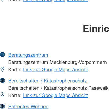
Einri
Beratungszentrum
Beratungszentrum Mecklenburg-Vorpommern
Karte:
Link zur Google Maps Ansicht
Bereitschaften / Katastrophenschutz
Bereitschaften / Katastrophenschutz Pasewalk
Karte:
Link zur Google Maps Ansicht
Betreutes Wohnen