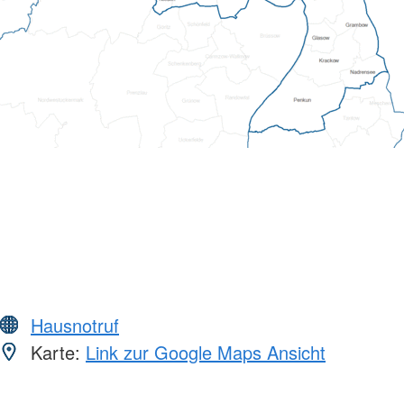
Hausnotruf
Karte:
Link zur Google Maps Ansicht