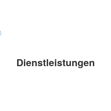
Dienstleistungen