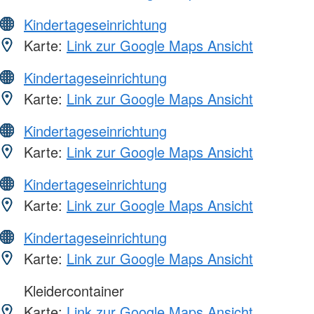
Kindertageseinrichtung
Karte:
Link zur Google Maps Ansicht
Kindertageseinrichtung
Karte:
Link zur Google Maps Ansicht
Kindertageseinrichtung
Karte:
Link zur Google Maps Ansicht
Kindertageseinrichtung
Karte:
Link zur Google Maps Ansicht
Kindertageseinrichtung
Karte:
Link zur Google Maps Ansicht
Kleidercontainer
Karte:
Link zur Google Maps Ansicht