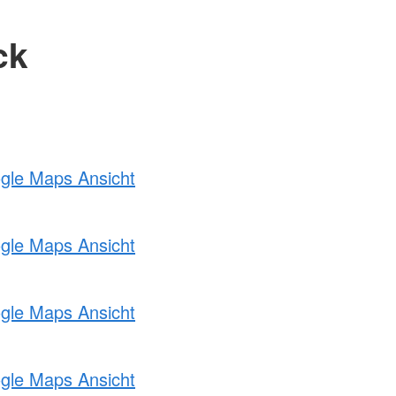
ck
ogle Maps Ansicht
ogle Maps Ansicht
ogle Maps Ansicht
ogle Maps Ansicht