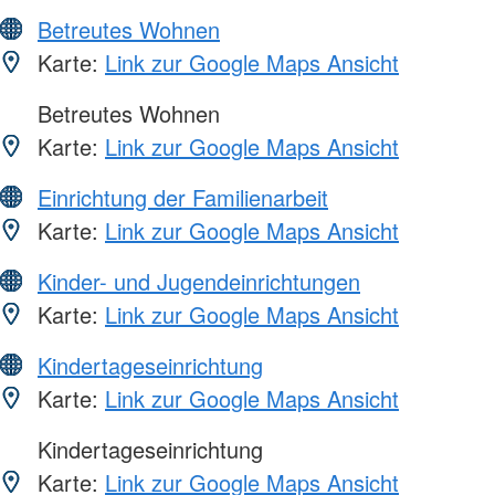
Betreutes Wohnen
Karte:
Link zur Google Maps Ansicht
Betreutes Wohnen
Karte:
Link zur Google Maps Ansicht
Einrichtung der Familienarbeit
Karte:
Link zur Google Maps Ansicht
Kinder- und Jugendeinrichtungen
Karte:
Link zur Google Maps Ansicht
Kindertageseinrichtung
Karte:
Link zur Google Maps Ansicht
Kindertageseinrichtung
Karte:
Link zur Google Maps Ansicht