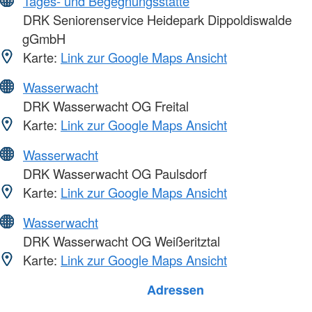
Tages- und Begegnungsstätte
DRK Seniorenservice Heidepark Dippoldiswalde
gGmbH
Karte:
Link zur Google Maps Ansicht
Wasserwacht
DRK Wasserwacht OG Freital
Karte:
Link zur Google Maps Ansicht
Wasserwacht
DRK Wasserwacht OG Paulsdorf
Karte:
Link zur Google Maps Ansicht
Wasserwacht
DRK Wasserwacht OG Weißeritztal
Karte:
Link zur Google Maps Ansicht
Foto: A. Zelck / DRKS
Adressen