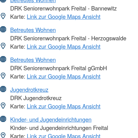
DRK Seniorenwohnpark Freital - Bannewitz
Karte:
Link zur Google Maps Ansicht
Betreutes Wohnen
DRK Seniorenwohnpark Freital - Herzogswalde
Karte:
Link zur Google Maps Ansicht
Betreutes Wohnen
DRK Seniorenwohnpark Freital gGmbH
Karte:
Link zur Google Maps Ansicht
Jugendrotkreuz
DRK Jugendrotkreuz
Karte:
Link zur Google Maps Ansicht
Kinder- und Jugendeinrichtungen
Kinder- und Jugendeinrichtungen Freital
Karte:
Link zur Google Maps Ansicht