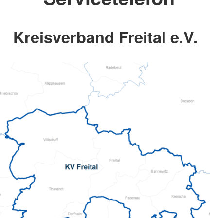
Kreisverband Freital e.V.