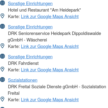
Sonstige Einrichtungen
Hotel und Restaurant "Am Heidepark"
Karte:
Link zur Google Maps Ansicht
Sonstige Einrichtungen
DRK Seniorenservice Heidepark Dippoldiswalde
gGmbH - Wäscherei
Karte:
Link zur Google Maps Ansicht
Sonstige Einrichtungen
DRK Fahrdienst
Karte:
Link zur Google Maps Ansicht
Sozialstationen
DRK Freital Soziale Dienste gGmbH - Sozialstation
Freital
Karte:
Link zur Google Maps Ansicht