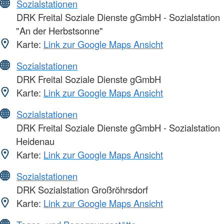
Sozialstationen
DRK Freital Soziale Dienste gGmbH - Sozialstation
"An der Herbstsonne"
Karte:
Link zur Google Maps Ansicht
Sozialstationen
DRK Freital Soziale Dienste gGmbH
Karte:
Link zur Google Maps Ansicht
Sozialstationen
DRK Freital Soziale Dienste gGmbH - Sozialstation
Heidenau
Karte:
Link zur Google Maps Ansicht
Sozialstationen
DRK Sozialstation Großröhrsdorf
Karte:
Link zur Google Maps Ansicht