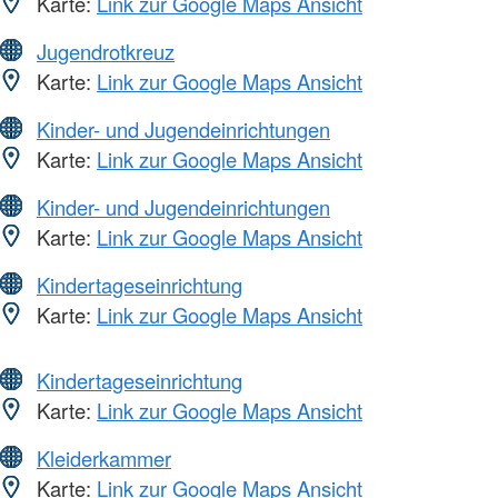
Karte:
Link zur Google Maps Ansicht
Jugendrotkreuz
Karte:
Link zur Google Maps Ansicht
Kinder- und Jugendeinrichtungen
Karte:
Link zur Google Maps Ansicht
Kinder- und Jugendeinrichtungen
Karte:
Link zur Google Maps Ansicht
Kindertageseinrichtung
Karte:
Link zur Google Maps Ansicht
Kindertageseinrichtung
Karte:
Link zur Google Maps Ansicht
Kleiderkammer
Karte:
Link zur Google Maps Ansicht