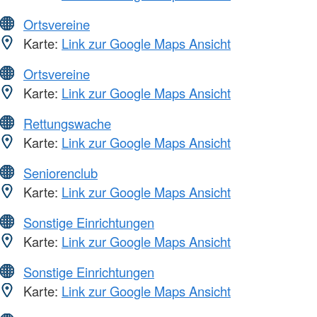
Ortsvereine
Karte:
Link zur Google Maps Ansicht
Ortsvereine
Karte:
Link zur Google Maps Ansicht
Rettungswache
Karte:
Link zur Google Maps Ansicht
Seniorenclub
Karte:
Link zur Google Maps Ansicht
Sonstige Einrichtungen
Karte:
Link zur Google Maps Ansicht
Sonstige Einrichtungen
Karte:
Link zur Google Maps Ansicht