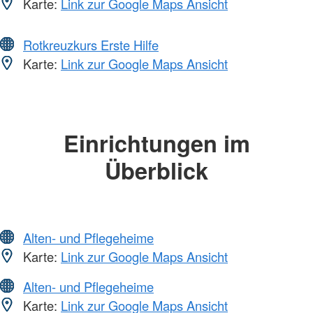
Karte:
Link zur Google Maps Ansicht
Rotkreuzkurs Erste Hilfe
Karte:
Link zur Google Maps Ansicht
Einrichtungen im
Überblick
Alten- und Pflegeheime
Karte:
Link zur Google Maps Ansicht
Alten- und Pflegeheime
Karte:
Link zur Google Maps Ansicht