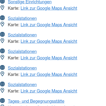
Sonstige Einrichtungen
Karte:
Link zur Google Maps Ansicht
Sozialstationen
Karte:
Link zur Google Maps Ansicht
Sozialstationen
Karte:
Link zur Google Maps Ansicht
Sozialstationen
Karte:
Link zur Google Maps Ansicht
Sozialstationen
Karte:
Link zur Google Maps Ansicht
Sozialstationen
Karte:
Link zur Google Maps Ansicht
Tages- und Begegnungsstätte