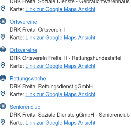
DRK Freital Soziale Dienste - Gebrauchtwarenhaus
Karte:
Link zur Google Maps Ansicht
Ortsvereine
DRK Freital Ortsverein I
Karte:
Link zur Google Maps Ansicht
Ortsvereine
DRK Ortsverein Freital II - Rettungshundestaffel
Karte:
Link zur Google Maps Ansicht
Rettungswache
DRK Freital Rettungsdienst gGmbH
Karte:
Link zur Google Maps Ansicht
Seniorenclub
DRK Freital Soziale Dienste gGmbH - Seniorenclub
Karte:
Link zur Google Maps Ansicht