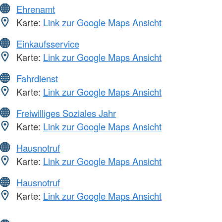
Ehrenamt
Karte:
Link zur Google Maps Ansicht
Einkaufsservice
Karte:
Link zur Google Maps Ansicht
Fahrdienst
Karte:
Link zur Google Maps Ansicht
Freiwilliges Soziales Jahr
Karte:
Link zur Google Maps Ansicht
Hausnotruf
Karte:
Link zur Google Maps Ansicht
Hausnotruf
Karte:
Link zur Google Maps Ansicht