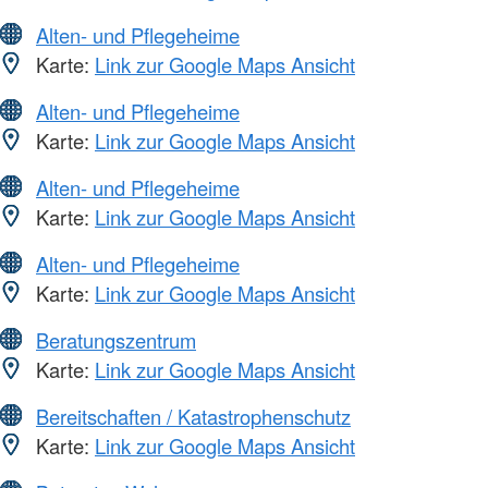
Alten- und Pflegeheime
Karte:
Link zur Google Maps Ansicht
Alten- und Pflegeheime
Karte:
Link zur Google Maps Ansicht
Alten- und Pflegeheime
Karte:
Link zur Google Maps Ansicht
Alten- und Pflegeheime
Karte:
Link zur Google Maps Ansicht
Beratungszentrum
Karte:
Link zur Google Maps Ansicht
Bereitschaften / Katastrophenschutz
Karte:
Link zur Google Maps Ansicht