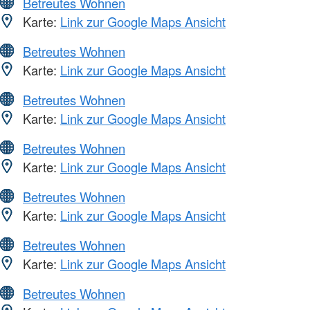
Betreutes Wohnen
Karte:
Link zur Google Maps Ansicht
Betreutes Wohnen
Karte:
Link zur Google Maps Ansicht
Betreutes Wohnen
Karte:
Link zur Google Maps Ansicht
Betreutes Wohnen
Karte:
Link zur Google Maps Ansicht
Betreutes Wohnen
Karte:
Link zur Google Maps Ansicht
Betreutes Wohnen
Karte:
Link zur Google Maps Ansicht
Betreutes Wohnen