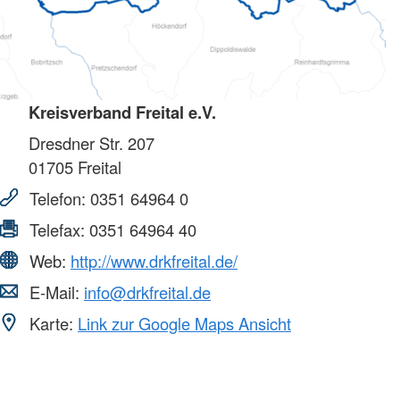
Kreisverband Freital e.V.
Dresdner Str. 207
01705
Freital
Telefon:
0351 64964 0
Telefax:
0351 64964 40
Web:
http://www.drkfreital.de/
E-Mail:
info@drkfreital.de
Karte:
Link zur Google Maps Ansicht