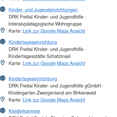
Kinder- und Jugendeinrichtungen
DRK Freital Kinder- und Jugendhilfe -
Intensivpädagogische Wohngruppe
Karte:
Link zur Google Maps Ansicht
Kindertageseinrichtung
DRK Freital Kinder- und Jugendhilfe -
Kindertagesstätte Schatzinsel
Karte:
Link zur Google Maps Ansicht
Kindertageseinrichtung
DRK Freital Kinder- und Jugendhilfe gGmbH -
Kindergarten Zwergenland am Birkenwald
Karte:
Link zur Google Maps Ansicht
Kleiderkammer