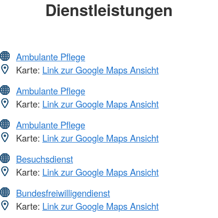
Dienstleistungen
Ambulante Pflege
Karte:
Link zur Google Maps Ansicht
Ambulante Pflege
Karte:
Link zur Google Maps Ansicht
Ambulante Pflege
Karte:
Link zur Google Maps Ansicht
Besuchsdienst
Karte:
Link zur Google Maps Ansicht
Bundesfreiwilligendienst
Karte:
Link zur Google Maps Ansicht