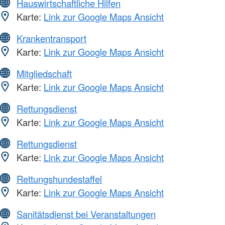
Hauswirtschaftliche Hilfen
Karte:
Link zur Google Maps Ansicht
Krankentransport
Karte:
Link zur Google Maps Ansicht
Mitgliedschaft
Karte:
Link zur Google Maps Ansicht
Rettungsdienst
Karte:
Link zur Google Maps Ansicht
Rettungsdienst
Karte:
Link zur Google Maps Ansicht
Rettungshundestaffel
Karte:
Link zur Google Maps Ansicht
Sanitätsdienst bei Veranstaltungen