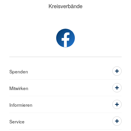
Kreisverbände
Spenden
Mitwirken
Informieren
Service