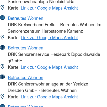
Seniorenwohnanlage Nicolaistraße
Karte:
Link zur Google Maps Ansicht
Betreutes Wohnen
DRK Kreisverband Freital - Betreutes Wohnen im
Seniorenzentrum Herbstsonne Kamenz
Karte:
Link zur Google Maps Ansicht
Betreutes Wohnen
DRK Seniorenservice Heidepark Dippoldiswalde
gGmbH
Karte:
Link zur Google Maps Ansicht
Betreutes Wohnen
DRK Seniorenwohnanlage an der Yenidze
Dresden GmbH - Betreutes Wohnen
Karte:
Link zur Google Maps Ansicht
Betreutes Wohnen