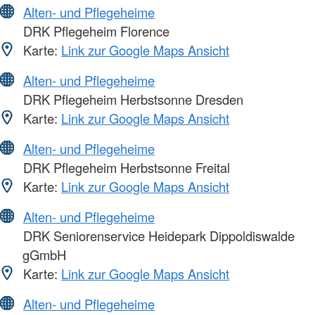
Alten- und Pflegeheime
DRK Pflegeheim Florence
Karte:
Link zur Google Maps Ansicht
Alten- und Pflegeheime
DRK Pflegeheim Herbstsonne Dresden
Karte:
Link zur Google Maps Ansicht
Alten- und Pflegeheime
DRK Pflegeheim Herbstsonne Freital
Karte:
Link zur Google Maps Ansicht
Alten- und Pflegeheime
DRK Seniorenservice Heidepark Dippoldiswalde
gGmbH
Karte:
Link zur Google Maps Ansicht
Alten- und Pflegeheime