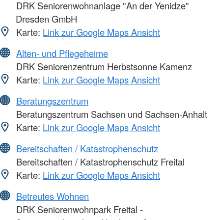
DRK Seniorenwohnanlage "An der Yenidze"
Dresden GmbH
Karte:
Link zur Google Maps Ansicht
Alten- und Pflegeheime
DRK Seniorenzentrum Herbstsonne Kamenz
Karte:
Link zur Google Maps Ansicht
Beratungszentrum
Beratungszentrum Sachsen und Sachsen-Anhalt
Karte:
Link zur Google Maps Ansicht
Bereitschaften / Katastrophenschutz
Bereitschaften / Katastrophenschutz Freital
Karte:
Link zur Google Maps Ansicht
Betreutes Wohnen
DRK Seniorenwohnpark Freital -