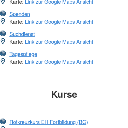
Karte:
Link zur Google Maps Ansicht
Spenden
Karte:
Link zur Google Maps Ansicht
Suchdienst
Karte:
Link zur Google Maps Ansicht
Tagespflege
Karte:
Link zur Google Maps Ansicht
Kurse
Rotkreuzkurs EH Fortbildung (BG)