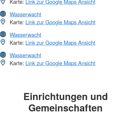
Karte:
Link zur Google Maps Ansicht
Wasserwacht
Karte:
Link zur Google Maps Ansicht
Wasserwacht
Karte:
Link zur Google Maps Ansicht
Wasserwacht
Karte:
Link zur Google Maps Ansicht
Einrichtungen und
Gemeinschaften