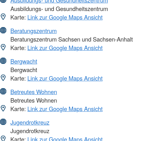
Ausbildungs- und Gesundheitszentrum
Karte:
Link zur Google Maps Ansicht
Beratungszentrum
Beratungszentrum Sachsen und Sachsen-Anhalt
Karte:
Link zur Google Maps Ansicht
Bergwacht
Bergwacht
Karte:
Link zur Google Maps Ansicht
Betreutes Wohnen
Betreutes Wohnen
Karte:
Link zur Google Maps Ansicht
Jugendrotkreuz
Jugendrotkreuz
Karte:
Link zur Google Maps Ansicht