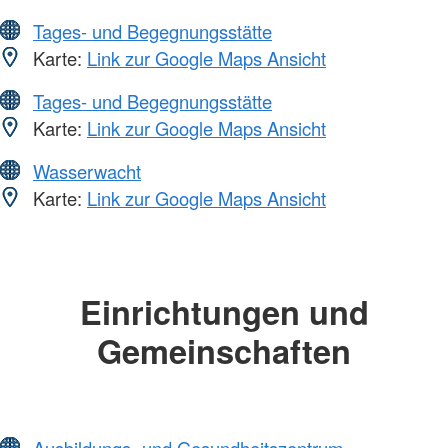
Tages- und Begegnungsstätte
Karte:
Link zur Google Maps Ansicht
Tages- und Begegnungsstätte
Karte:
Link zur Google Maps Ansicht
Wasserwacht
Karte:
Link zur Google Maps Ansicht
Einrichtungen und
Gemeinschaften
Ausbildungs- und Gesundheitszentrum