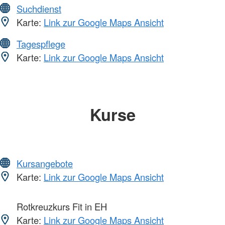
Suchdienst
Karte:
Link zur Google Maps Ansicht
Tagespflege
Karte:
Link zur Google Maps Ansicht
Kurse
Kursangebote
Karte:
Link zur Google Maps Ansicht
Rotkreuzkurs Fit in EH
Karte:
Link zur Google Maps Ansicht