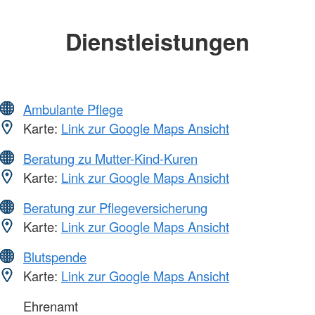
Dienstleistungen
Ambulante Pflege
Karte:
Link zur Google Maps Ansicht
Beratung zu Mutter-Kind-Kuren
Karte:
Link zur Google Maps Ansicht
Beratung zur Pflegeversicherung
Karte:
Link zur Google Maps Ansicht
Blutspende
Karte:
Link zur Google Maps Ansicht
Ehrenamt