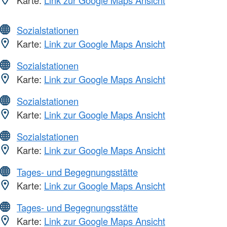
Karte:
Link zur Google Maps Ansicht
Sozialstationen
Karte:
Link zur Google Maps Ansicht
Sozialstationen
Karte:
Link zur Google Maps Ansicht
Sozialstationen
Karte:
Link zur Google Maps Ansicht
Sozialstationen
Karte:
Link zur Google Maps Ansicht
Tages- und Begegnungsstätte
Karte:
Link zur Google Maps Ansicht
Tages- und Begegnungsstätte
Karte:
Link zur Google Maps Ansicht