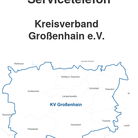
Kreisverband
Großenhain e.V.