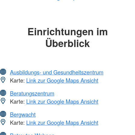
Einrichtungen im
Überblick
Ausbildungs- und Gesundheitszentrum
Karte:
Link zur Google Maps Ansicht
Beratungszentrum
Karte:
Link zur Google Maps Ansicht
Bergwacht
Karte:
Link zur Google Maps Ansicht