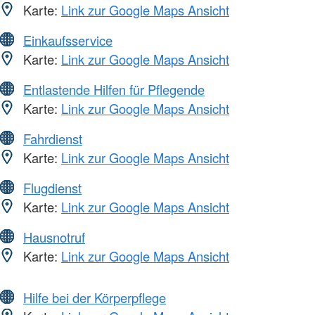
Karte:
Link zur Google Maps Ansicht
Einkaufsservice
Karte:
Link zur Google Maps Ansicht
Entlastende Hilfen für Pflegende
Karte:
Link zur Google Maps Ansicht
Fahrdienst
Karte:
Link zur Google Maps Ansicht
Flugdienst
Karte:
Link zur Google Maps Ansicht
Hausnotruf
Karte:
Link zur Google Maps Ansicht
Hilfe bei der Körperpflege