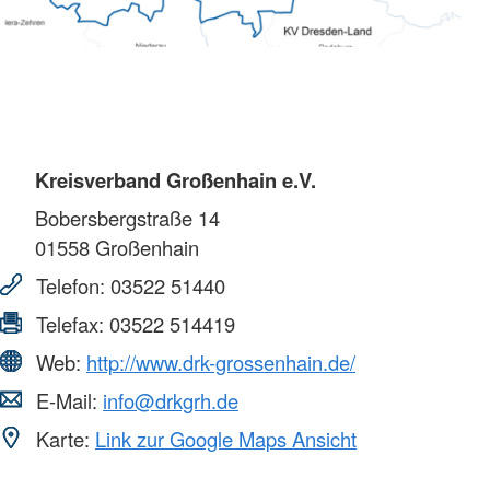
Kreisverband Großenhain e.V.
Bobersbergstraße 14
01558
Großenhain
Telefon:
03522 51440
Telefax:
03522 514419
Web:
http://www.drk-grossenhain.de/
E-Mail:
info@drkgrh.de
Karte:
Link zur Google Maps Ansicht