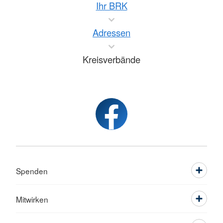
Ihr BRK
Adressen
Kreisverbände
Spenden
Mitwirken