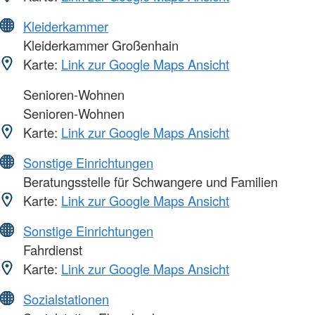
Kleiderkammer
Kleiderkammer Großenhain
Karte:
Link zur Google Maps Ansicht
Senioren-Wohnen
Senioren-Wohnen
Karte:
Link zur Google Maps Ansicht
Sonstige Einrichtungen
Beratungsstelle für Schwangere und Familien
Karte:
Link zur Google Maps Ansicht
Sonstige Einrichtungen
Fahrdienst
Karte:
Link zur Google Maps Ansicht
Sozialstationen