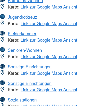
Betreutes Wohnen
Karte:
Link zur Google Maps Ansicht
Jugendrotkreuz
Karte:
Link zur Google Maps Ansicht
Kleiderkammer
Karte:
Link zur Google Maps Ansicht
Senioren-Wohnen
Karte:
Link zur Google Maps Ansicht
Sonstige Einrichtungen
Karte:
Link zur Google Maps Ansicht
Sonstige Einrichtungen
Karte:
Link zur Google Maps Ansicht
Sozialstationen