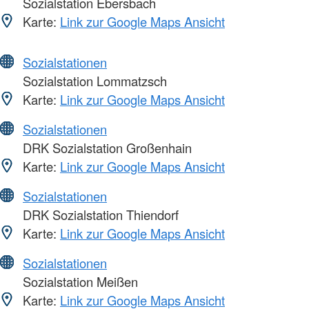
Sozialstation Ebersbach
Karte:
Link zur Google Maps Ansicht
Sozialstationen
Sozialstation Lommatzsch
Karte:
Link zur Google Maps Ansicht
Sozialstationen
DRK Sozialstation Großenhain
Karte:
Link zur Google Maps Ansicht
Sozialstationen
DRK Sozialstation Thiendorf
Karte:
Link zur Google Maps Ansicht
Sozialstationen
Sozialstation Meißen
Karte:
Link zur Google Maps Ansicht