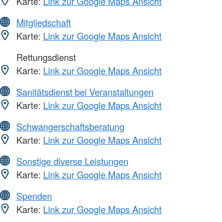
Karte:
Link zur Google Maps Ansicht
Mitgliedschaft
Karte:
Link zur Google Maps Ansicht
Rettungsdienst
Karte:
Link zur Google Maps Ansicht
Sanitätsdienst bei Veranstaltungen
Karte:
Link zur Google Maps Ansicht
Schwangerschaftsberatung
Karte:
Link zur Google Maps Ansicht
Sonstige diverse Leistungen
Karte:
Link zur Google Maps Ansicht
Spenden
Karte:
Link zur Google Maps Ansicht