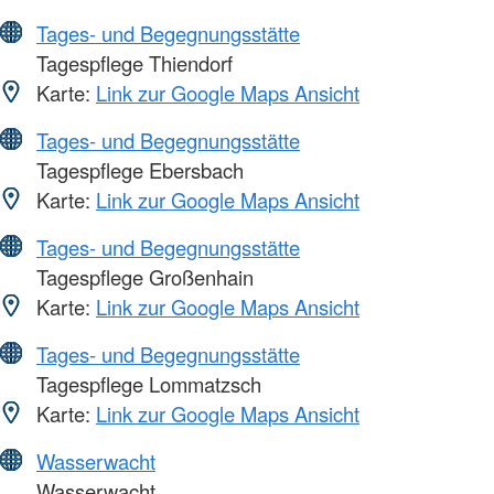
Tages- und Begegnungsstätte
Tagespflege Thiendorf
Karte:
Link zur Google Maps Ansicht
Tages- und Begegnungsstätte
Tagespflege Ebersbach
Karte:
Link zur Google Maps Ansicht
Tages- und Begegnungsstätte
Tagespflege Großenhain
Karte:
Link zur Google Maps Ansicht
Tages- und Begegnungsstätte
Tagespflege Lommatzsch
Karte:
Link zur Google Maps Ansicht
Wasserwacht
Wasserwacht