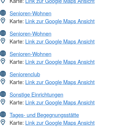
Karte:
Link zur Google Maps Ansicht
Senioren-Wohnen
Karte:
Link zur Google Maps Ansicht
Senioren-Wohnen
Karte:
Link zur Google Maps Ansicht
Senioren-Wohnen
Karte:
Link zur Google Maps Ansicht
Seniorenclub
Karte:
Link zur Google Maps Ansicht
Sonstige Einrichtungen
Karte:
Link zur Google Maps Ansicht
Tages- und Begegnungsstätte
Karte:
Link zur Google Maps Ansicht