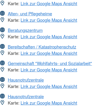
Karte:
Link zur Google Maps Ansicht
Alten- und Pflegeheime
Karte:
Link zur Google Maps Ansicht
Beratungszentrum
Karte:
Link zur Google Maps Ansicht
Bereitschaften / Katastrophenschutz
Karte:
Link zur Google Maps Ansicht
Gemeinschaft "Wohlfahrts- und Sozialarbeit"
Karte:
Link zur Google Maps Ansicht
Hausnotrufzentrale
Karte:
Link zur Google Maps Ansicht
Hausnotrufzentrale
Karte:
Link zur Google Maps Ansicht