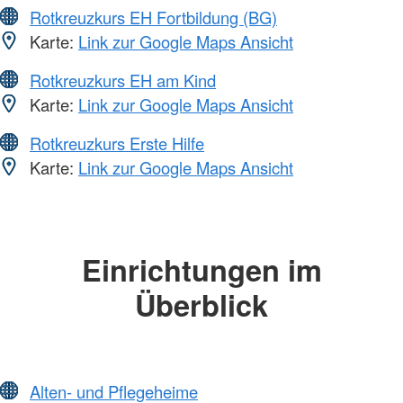
Rotkreuzkurs EH Fortbildung (BG)
Karte:
Link zur Google Maps Ansicht
Rotkreuzkurs EH am Kind
Karte:
Link zur Google Maps Ansicht
Rotkreuzkurs Erste Hilfe
Karte:
Link zur Google Maps Ansicht
Einrichtungen im
Überblick
Alten- und Pflegeheime