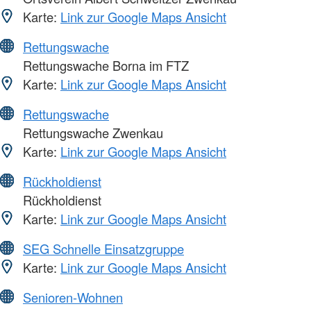
Karte:
Link zur Google Maps Ansicht
Rettungswache
Rettungswache Borna im FTZ
Karte:
Link zur Google Maps Ansicht
Rettungswache
Rettungswache Zwenkau
Karte:
Link zur Google Maps Ansicht
Rückholdienst
Rückholdienst
Karte:
Link zur Google Maps Ansicht
SEG Schnelle Einsatzgruppe
Karte:
Link zur Google Maps Ansicht
Senioren-Wohnen