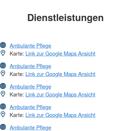
Dienstleistungen
Ambulante Pflege
Karte:
Link zur Google Maps Ansicht
Ambulante Pflege
Karte:
Link zur Google Maps Ansicht
Ambulante Pflege
Karte:
Link zur Google Maps Ansicht
Ambulante Pflege
Karte:
Link zur Google Maps Ansicht
Ambulante Pflege