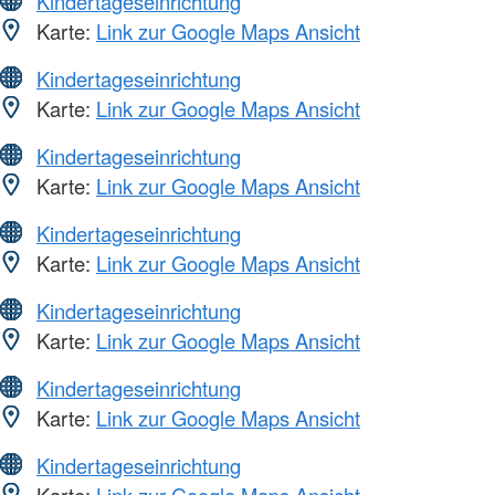
Kindertageseinrichtung
Karte:
Link zur Google Maps Ansicht
Kindertageseinrichtung
Karte:
Link zur Google Maps Ansicht
Kindertageseinrichtung
Karte:
Link zur Google Maps Ansicht
Kindertageseinrichtung
Karte:
Link zur Google Maps Ansicht
Kindertageseinrichtung
Karte:
Link zur Google Maps Ansicht
Kindertageseinrichtung
Karte:
Link zur Google Maps Ansicht
Kindertageseinrichtung