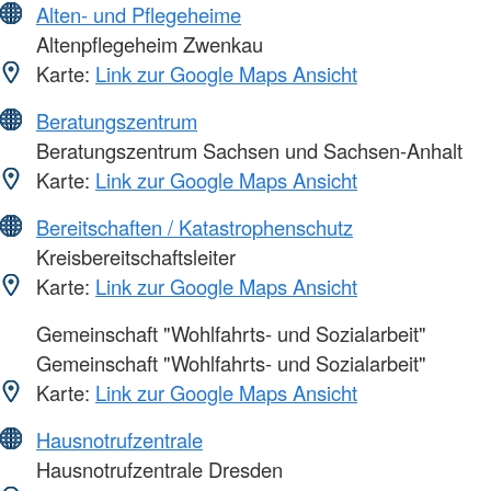
Alten- und Pflegeheime
Altenpflegeheim Zwenkau
Karte:
Link zur Google Maps Ansicht
Beratungszentrum
Beratungszentrum Sachsen und Sachsen-Anhalt
Karte:
Link zur Google Maps Ansicht
Bereitschaften / Katastrophenschutz
Kreisbereitschaftsleiter
Karte:
Link zur Google Maps Ansicht
Gemeinschaft "Wohlfahrts- und Sozialarbeit"
Gemeinschaft "Wohlfahrts- und Sozialarbeit"
Karte:
Link zur Google Maps Ansicht
Hausnotrufzentrale
Hausnotrufzentrale Dresden