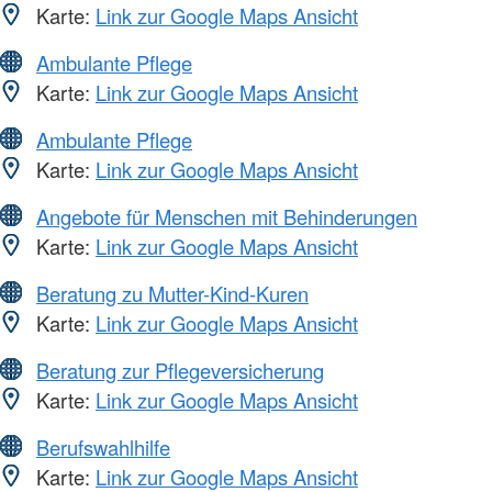
Karte:
Link zur Google Maps Ansicht
Ambulante Pflege
Karte:
Link zur Google Maps Ansicht
Ambulante Pflege
Karte:
Link zur Google Maps Ansicht
Angebote für Menschen mit Behinderungen
Karte:
Link zur Google Maps Ansicht
Beratung zu Mutter-Kind-Kuren
Karte:
Link zur Google Maps Ansicht
Beratung zur Pflegeversicherung
Karte:
Link zur Google Maps Ansicht
Berufswahlhilfe
Karte:
Link zur Google Maps Ansicht