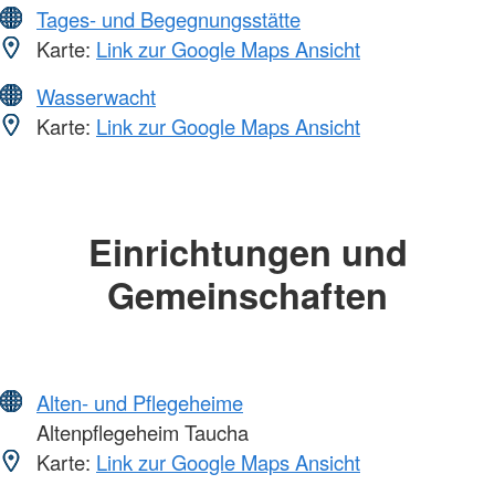
Tages- und Begegnungsstätte
Karte:
Link zur Google Maps Ansicht
Wasserwacht
Karte:
Link zur Google Maps Ansicht
Einrichtungen und
Gemeinschaften
Alten- und Pflegeheime
Altenpflegeheim Taucha
Karte:
Link zur Google Maps Ansicht