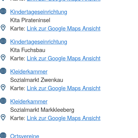
Kindertageseinrichtung
Kita Pirateninsel
Karte:
Link zur Google Maps Ansicht
Kindertageseinrichtung
Kita Fuchsbau
Karte:
Link zur Google Maps Ansicht
Kleiderkammer
Sozialmarkt Zwenkau
Karte:
Link zur Google Maps Ansicht
Kleiderkammer
Sozialmarkt Markkleeberg
Karte:
Link zur Google Maps Ansicht
Ortsvereine