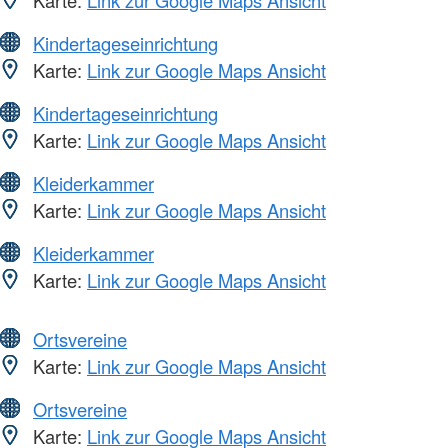
Karte:
Link zur Google Maps Ansicht
Kindertageseinrichtung
Karte:
Link zur Google Maps Ansicht
Kindertageseinrichtung
Karte:
Link zur Google Maps Ansicht
Kleiderkammer
Karte:
Link zur Google Maps Ansicht
Kleiderkammer
Karte:
Link zur Google Maps Ansicht
Ortsvereine
Karte:
Link zur Google Maps Ansicht
Ortsvereine
Karte:
Link zur Google Maps Ansicht