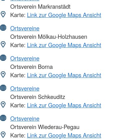
Ortsverein Markranstädt
Karte:
Link zur Google Maps Ansicht
Ortsvereine
Ortsverein Mölkau-Holzhausen
Karte:
Link zur Google Maps Ansicht
Ortsvereine
Ortsverein Borna
Karte:
Link zur Google Maps Ansicht
Ortsvereine
Ortsverein Schkeuditz
Karte:
Link zur Google Maps Ansicht
Ortsvereine
Ortsverein Wiederau-Pegau
Karte:
Link zur Google Maps Ansicht