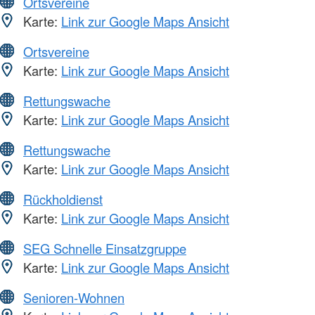
Ortsvereine
Karte:
Link zur Google Maps Ansicht
Ortsvereine
Karte:
Link zur Google Maps Ansicht
Rettungswache
Karte:
Link zur Google Maps Ansicht
Rettungswache
Karte:
Link zur Google Maps Ansicht
Rückholdienst
Karte:
Link zur Google Maps Ansicht
SEG Schnelle Einsatzgruppe
Karte:
Link zur Google Maps Ansicht
Senioren-Wohnen