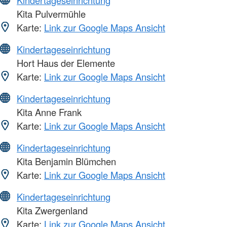
Kita Pulvermühle
Karte:
Link zur Google Maps Ansicht
Kindertageseinrichtung
Hort Haus der Elemente
Karte:
Link zur Google Maps Ansicht
Kindertageseinrichtung
Kita Anne Frank
Karte:
Link zur Google Maps Ansicht
Kindertageseinrichtung
Kita Benjamin Blümchen
Karte:
Link zur Google Maps Ansicht
Kindertageseinrichtung
Kita Zwergenland
Karte:
Link zur Google Maps Ansicht