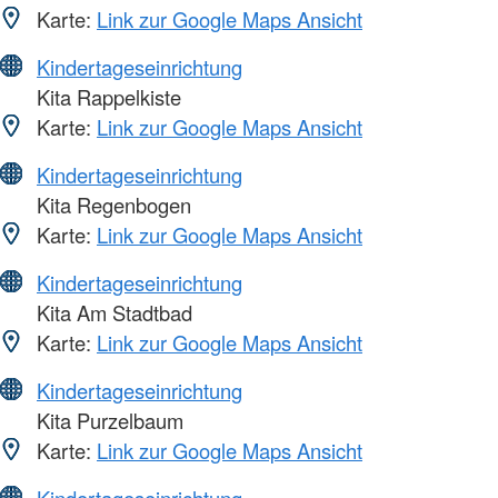
Karte:
Link zur Google Maps Ansicht
Kindertageseinrichtung
Kita Rappelkiste
Karte:
Link zur Google Maps Ansicht
Kindertageseinrichtung
Kita Regenbogen
Karte:
Link zur Google Maps Ansicht
Kindertageseinrichtung
Kita Am Stadtbad
Karte:
Link zur Google Maps Ansicht
Kindertageseinrichtung
Kita Purzelbaum
Karte:
Link zur Google Maps Ansicht
Kindertageseinrichtung