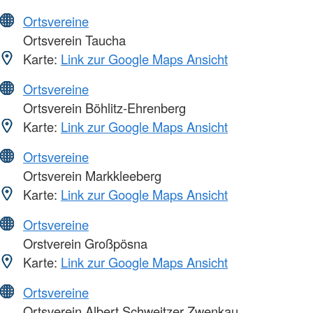
Ortsvereine
Ortsverein Taucha
Karte:
Link zur Google Maps Ansicht
Ortsvereine
Ortsverein Böhlitz-Ehrenberg
Karte:
Link zur Google Maps Ansicht
Ortsvereine
Ortsverein Markkleeberg
Karte:
Link zur Google Maps Ansicht
Ortsvereine
Orstverein Großpösna
Karte:
Link zur Google Maps Ansicht
Ortsvereine
Ortsverein Albert Schweitzer Zwenkau