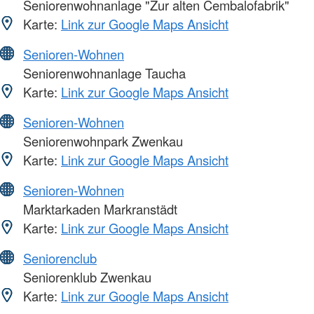
Seniorenwohnanlage "Zur alten Cembalofabrik"
Karte:
Link zur Google Maps Ansicht
Senioren-Wohnen
Seniorenwohnanlage Taucha
Karte:
Link zur Google Maps Ansicht
Senioren-Wohnen
Seniorenwohnpark Zwenkau
Karte:
Link zur Google Maps Ansicht
Senioren-Wohnen
Marktarkaden Markranstädt
Karte:
Link zur Google Maps Ansicht
Seniorenclub
Seniorenklub Zwenkau
Karte:
Link zur Google Maps Ansicht