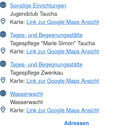
Sonstige Einrichtungen
Jugendclub Taucha
Karte:
Link zur Google Maps Ansicht
Tages- und Begegnungsstätte
Tagespflege "Marie Simon" Taucha
Karte:
Link zur Google Maps Ansicht
Tages- und Begegnungsstätte
Tagespflege Zwenkau
Karte:
Link zur Google Maps Ansicht
Wasserwacht
Wasserwacht
Karte:
Link zur Google Maps Ansicht
Foto: A. Zelck / DRKS
Adressen