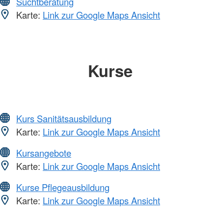
Suchtberatung
Karte:
Link zur Google Maps Ansicht
Kurse
Kurs Sanitätsausbildung
Karte:
Link zur Google Maps Ansicht
Kursangebote
Karte:
Link zur Google Maps Ansicht
Kurse Pflegeausbildung
Karte:
Link zur Google Maps Ansicht