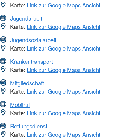
Karte:
Link zur Google Maps Ansicht
Jugendarbeit
Karte:
Link zur Google Maps Ansicht
Jugendsozialarbeit
Karte:
Link zur Google Maps Ansicht
Krankentransport
Karte:
Link zur Google Maps Ansicht
Mitgliedschaft
Karte:
Link zur Google Maps Ansicht
Mobilruf
Karte:
Link zur Google Maps Ansicht
Rettungsdienst
Karte:
Link zur Google Maps Ansicht