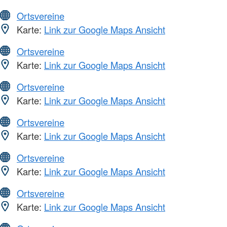
Ortsvereine
Karte:
Link zur Google Maps Ansicht
Ortsvereine
Karte:
Link zur Google Maps Ansicht
Ortsvereine
Karte:
Link zur Google Maps Ansicht
Ortsvereine
Karte:
Link zur Google Maps Ansicht
Ortsvereine
Karte:
Link zur Google Maps Ansicht
Ortsvereine
Karte:
Link zur Google Maps Ansicht