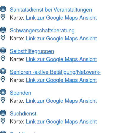
Sanitätsdienst bei Veranstaltungen
Karte:
Link zur Google Maps Ansicht
Schwangerschaftsberatung
Karte:
Link zur Google Maps Ansicht
Selbsthilfegruppen
Karte:
Link zur Google Maps Ansicht
Senioren -aktive Betätigung/Netzwerk-
Karte:
Link zur Google Maps Ansicht
Spenden
Karte:
Link zur Google Maps Ansicht
Suchdienst
Karte:
Link zur Google Maps Ansicht