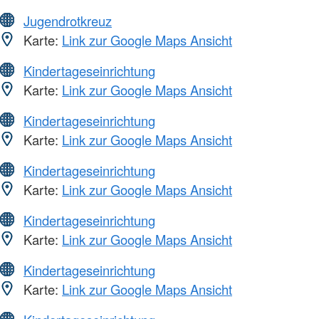
Jugendrotkreuz
Karte:
Link zur Google Maps Ansicht
Kindertageseinrichtung
Karte:
Link zur Google Maps Ansicht
Kindertageseinrichtung
Karte:
Link zur Google Maps Ansicht
Kindertageseinrichtung
Karte:
Link zur Google Maps Ansicht
Kindertageseinrichtung
Karte:
Link zur Google Maps Ansicht
Kindertageseinrichtung
Karte:
Link zur Google Maps Ansicht