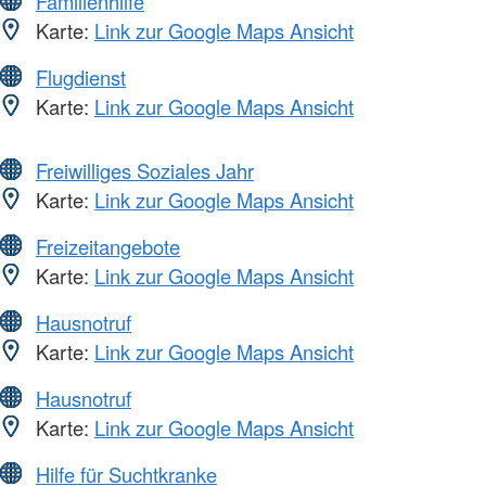
Familienhilfe
Karte:
Link zur Google Maps Ansicht
Flugdienst
Karte:
Link zur Google Maps Ansicht
Freiwilliges Soziales Jahr
Karte:
Link zur Google Maps Ansicht
Freizeitangebote
Karte:
Link zur Google Maps Ansicht
Hausnotruf
Karte:
Link zur Google Maps Ansicht
Hausnotruf
Karte:
Link zur Google Maps Ansicht
Hilfe für Suchtkranke