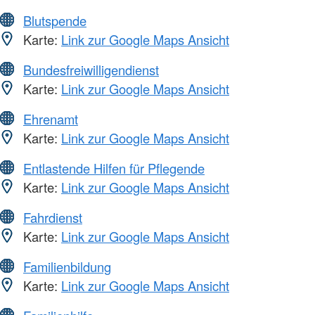
Blutspende
Karte:
Link zur Google Maps Ansicht
Bundesfreiwilligendienst
Karte:
Link zur Google Maps Ansicht
Ehrenamt
Karte:
Link zur Google Maps Ansicht
Entlastende Hilfen für Pflegende
Karte:
Link zur Google Maps Ansicht
Fahrdienst
Karte:
Link zur Google Maps Ansicht
Familienbildung
Karte:
Link zur Google Maps Ansicht