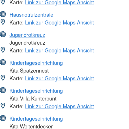
Karte:
Link zur Google Maps Ansicht
Hausnotrufzentrale
Karte:
Link zur Google Maps Ansicht
Jugendrotkreuz
Jugendrotkreuz
Karte:
Link zur Google Maps Ansicht
Kindertageseinrichtung
Kita Spatzennest
Karte:
Link zur Google Maps Ansicht
Kindertageseinrichtung
Kita Villa Kunterbunt
Karte:
Link zur Google Maps Ansicht
Kindertageseinrichtung
Kita Weltentdecker