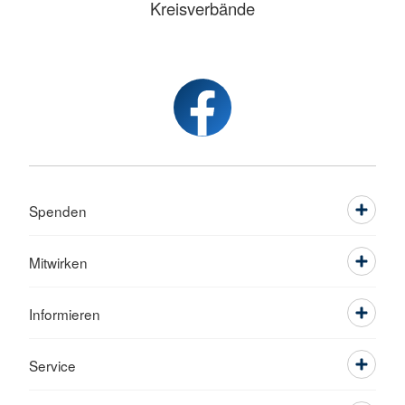
Kreisverbände
Spenden
Mitwirken
Informieren
Service