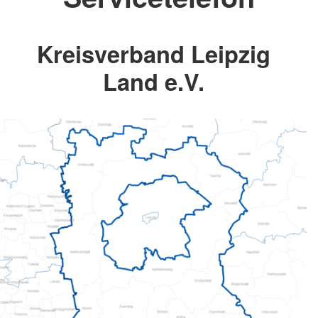
Kreisverband Leipzig
Land e.V.