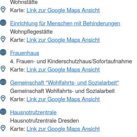
Wohnstätte
Karte:
Link zur Google Maps Ansicht
Einrichtung für Menschen mit Behinderungen
Wohnpflegestätte
Karte:
Link zur Google Maps Ansicht
Frauenhaus
4. Frauen- und Kinderschutzhaus/Sofortaufnahme
Karte:
Link zur Google Maps Ansicht
Gemeinschaft "Wohlfahrts- und Sozialarbeit"
Gemeinschaft Wohlfahrts- und Sozialarbeit
Karte:
Link zur Google Maps Ansicht
Hausnotrufzentrale
Hausnotrufzentrale Dresden
Karte:
Link zur Google Maps Ansicht