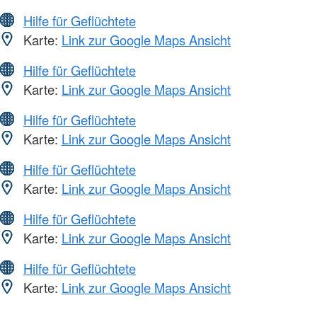
Hilfe für Geflüchtete
Karte:
Link zur Google Maps Ansicht
Hilfe für Geflüchtete
Karte:
Link zur Google Maps Ansicht
Hilfe für Geflüchtete
Karte:
Link zur Google Maps Ansicht
Hilfe für Geflüchtete
Karte:
Link zur Google Maps Ansicht
Hilfe für Geflüchtete
Karte:
Link zur Google Maps Ansicht
Hilfe für Geflüchtete
Karte:
Link zur Google Maps Ansicht