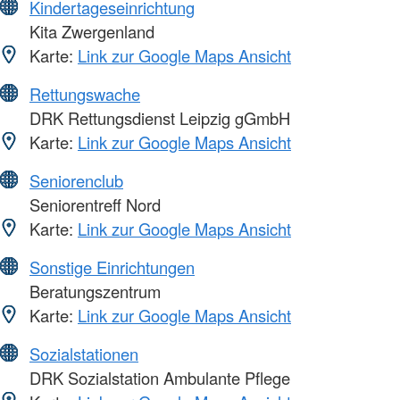
Kindertageseinrichtung
Kita Zwergenland
Karte:
Link zur Google Maps Ansicht
Rettungswache
DRK Rettungsdienst Leipzig gGmbH
Karte:
Link zur Google Maps Ansicht
Seniorenclub
Seniorentreff Nord
Karte:
Link zur Google Maps Ansicht
Sonstige Einrichtungen
Beratungszentrum
Karte:
Link zur Google Maps Ansicht
Sozialstationen
DRK Sozialstation Ambulante Pflege