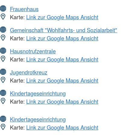
Frauenhaus
Karte:
Link zur Google Maps Ansicht
Gemeinschaft "Wohlfahrts- und Sozialarbeit"
Karte:
Link zur Google Maps Ansicht
Hausnotrufzentrale
Karte:
Link zur Google Maps Ansicht
Jugendrotkreuz
Karte:
Link zur Google Maps Ansicht
Kindertageseinrichtung
Karte:
Link zur Google Maps Ansicht
Kindertageseinrichtung
Karte:
Link zur Google Maps Ansicht