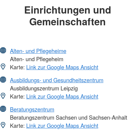
Einrichtungen und
Gemeinschaften
Alten- und Pflegeheime
Alten- und Pflegeheim
Karte:
Link zur Google Maps Ansicht
Ausbildungs- und Gesundheitszentrum
Ausbildungszentrum Leipzig
Karte:
Link zur Google Maps Ansicht
Beratungszentrum
Beratungszentrum Sachsen und Sachsen-Anhalt
Karte:
Link zur Google Maps Ansicht