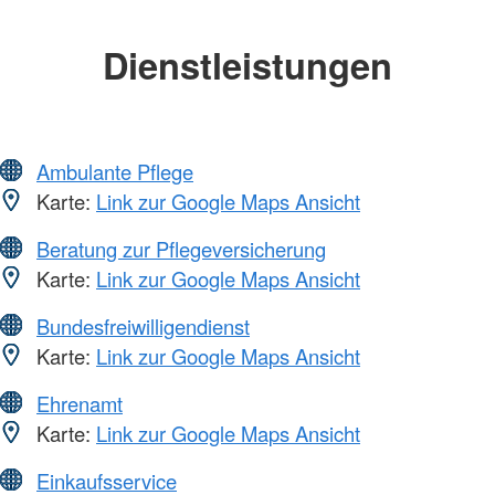
Dienstleistungen
Ambulante Pflege
Karte:
Link zur Google Maps Ansicht
Beratung zur Pflegeversicherung
Karte:
Link zur Google Maps Ansicht
Bundesfreiwilligendienst
Karte:
Link zur Google Maps Ansicht
Ehrenamt
Karte:
Link zur Google Maps Ansicht
Einkaufsservice