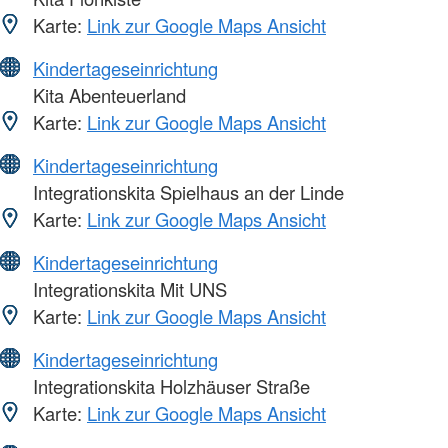
Karte:
Link zur Google Maps Ansicht
Kindertageseinrichtung
Kita Abenteuerland
Karte:
Link zur Google Maps Ansicht
Kindertageseinrichtung
Integrationskita Spielhaus an der Linde
Karte:
Link zur Google Maps Ansicht
Kindertageseinrichtung
Integrationskita Mit UNS
Karte:
Link zur Google Maps Ansicht
Kindertageseinrichtung
Integrationskita Holzhäuser Straße
Karte:
Link zur Google Maps Ansicht