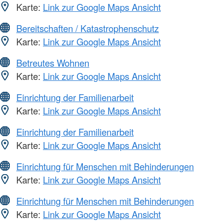
Karte:
Link zur Google Maps Ansicht
Bereitschaften / Katastrophenschutz
Karte:
Link zur Google Maps Ansicht
Betreutes Wohnen
Karte:
Link zur Google Maps Ansicht
Einrichtung der Familienarbeit
Karte:
Link zur Google Maps Ansicht
Einrichtung der Familienarbeit
Karte:
Link zur Google Maps Ansicht
Einrichtung für Menschen mit Behinderungen
Karte:
Link zur Google Maps Ansicht
Einrichtung für Menschen mit Behinderungen
Karte:
Link zur Google Maps Ansicht