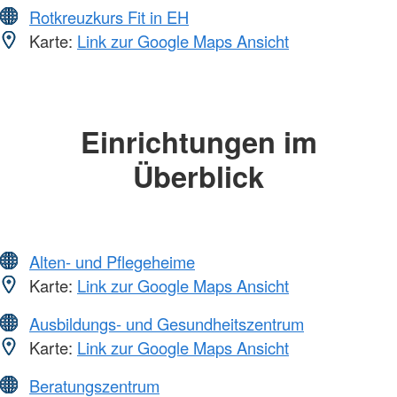
Rotkreuzkurs Fit in EH
Karte:
Link zur Google Maps Ansicht
Einrichtungen im
Überblick
Alten- und Pflegeheime
Karte:
Link zur Google Maps Ansicht
Ausbildungs- und Gesundheitszentrum
Karte:
Link zur Google Maps Ansicht
Beratungszentrum