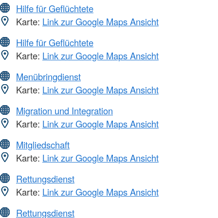
Hilfe für Geflüchtete
Karte:
Link zur Google Maps Ansicht
Hilfe für Geflüchtete
Karte:
Link zur Google Maps Ansicht
Menübringdienst
Karte:
Link zur Google Maps Ansicht
Migration und Integration
Karte:
Link zur Google Maps Ansicht
Mitgliedschaft
Karte:
Link zur Google Maps Ansicht
Rettungsdienst
Karte:
Link zur Google Maps Ansicht
Rettungsdienst