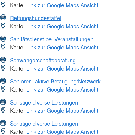
Karte:
Link zur Google Maps Ansicht
Rettungshundestaffel
Karte:
Link zur Google Maps Ansicht
Sanitätsdienst bei Veranstaltungen
Karte:
Link zur Google Maps Ansicht
Schwangerschaftsberatung
Karte:
Link zur Google Maps Ansicht
Senioren -aktive Betätigung/Netzwerk-
Karte:
Link zur Google Maps Ansicht
Sonstige diverse Leistungen
Karte:
Link zur Google Maps Ansicht
Sonstige diverse Leistungen
Karte:
Link zur Google Maps Ansicht