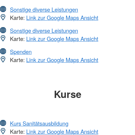
Sonstige diverse Leistungen
Karte:
Link zur Google Maps Ansicht
Sonstige diverse Leistungen
Karte:
Link zur Google Maps Ansicht
Spenden
Karte:
Link zur Google Maps Ansicht
Kurse
Kurs Sanitätsausbildung
Karte:
Link zur Google Maps Ansicht