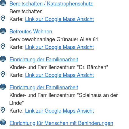
Bereitschaften / Katastrophenschutz
Bereitschaften
Karte:
Link zur Google Maps Ansicht
Betreutes Wohnen
Servicewohnanlage Grünauer Allee 61
Karte:
Link zur Google Maps Ansicht
Einrichtung der Familienarbeit
Kinder- und Familienzentrum "Dr. Bärchen"
Karte:
Link zur Google Maps Ansicht
Einrichtung der Familienarbeit
Kinder- und Familienzentrum "Spielhaus an der
Linde"
Karte:
Link zur Google Maps Ansicht
Einrichtung für Menschen mit Behinderungen