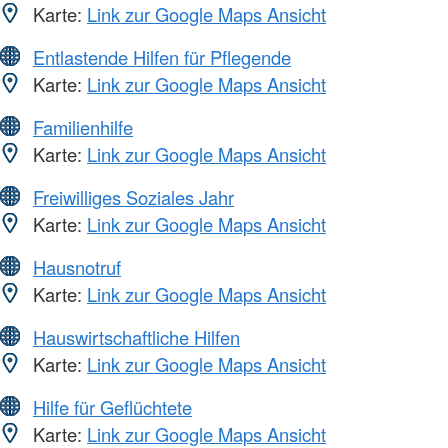
Karte:
Link zur Google Maps Ansicht
Entlastende Hilfen für Pflegende
Karte:
Link zur Google Maps Ansicht
Familienhilfe
Karte:
Link zur Google Maps Ansicht
Freiwilliges Soziales Jahr
Karte:
Link zur Google Maps Ansicht
Hausnotruf
Karte:
Link zur Google Maps Ansicht
Hauswirtschaftliche Hilfen
Karte:
Link zur Google Maps Ansicht
Hilfe für Geflüchtete
Karte:
Link zur Google Maps Ansicht