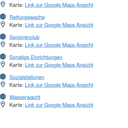
Karte:
Link zur Google Maps Ansicht
Rettungswache
Karte:
Link zur Google Maps Ansicht
Seniorenclub
Karte:
Link zur Google Maps Ansicht
Sonstige Einrichtungen
Karte:
Link zur Google Maps Ansicht
Sozialstationen
Karte:
Link zur Google Maps Ansicht
Wasserwacht
Karte:
Link zur Google Maps Ansicht