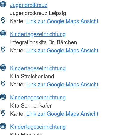
Jugendrotkreuz
Jugendrotkreuz Leipzig
Karte:
Link zur Google Maps Ansicht
Kindertageseinrichtung
Integrationskita Dr. Bärchen
Karte:
Link zur Google Maps Ansicht
Kindertageseinrichtung
Kita Strolchenland
Karte:
Link zur Google Maps Ansicht
Kindertageseinrichtung
Kita Sonnenkäfer
Karte:
Link zur Google Maps Ansicht
Kindertageseinrichtung
Kita Flohkiste