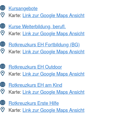
Kursangebote
Karte:
Link zur Google Maps Ansicht
Kurse Weiterbildung, berufl.
Karte:
Link zur Google Maps Ansicht
Rotkreuzkurs EH Fortbildung (BG)
Karte:
Link zur Google Maps Ansicht
Rotkreuzkurs EH Outdoor
Karte:
Link zur Google Maps Ansicht
Rotkreuzkurs EH am Kind
Karte:
Link zur Google Maps Ansicht
Rotkreuzkurs Erste Hilfe
Karte:
Link zur Google Maps Ansicht