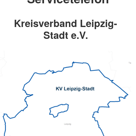
Kreisverband Leipzig-
Stadt e.V.