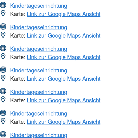
Kindertageseinrichtung
Karte:
Link zur Google Maps Ansicht
Kindertageseinrichtung
Karte:
Link zur Google Maps Ansicht
Kindertageseinrichtung
Karte:
Link zur Google Maps Ansicht
Kindertageseinrichtung
Karte:
Link zur Google Maps Ansicht
Kindertageseinrichtung
Karte:
Link zur Google Maps Ansicht
Kindertageseinrichtung
Karte:
Link zur Google Maps Ansicht
Kindertageseinrichtung