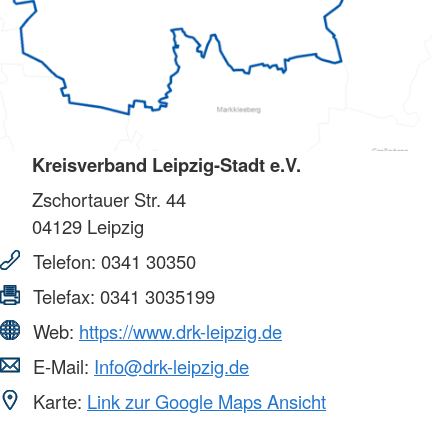
Kreisverband Leipzig-Stadt e.V.
Zschortauer Str. 44
04129
Leipzig
Telefon:
0341 30350
Telefax:
0341 3035199
Web:
https://www.drk-leipzig.de
E-Mail:
Info@drk-leipzig.de
Karte:
Link zur Google Maps Ansicht