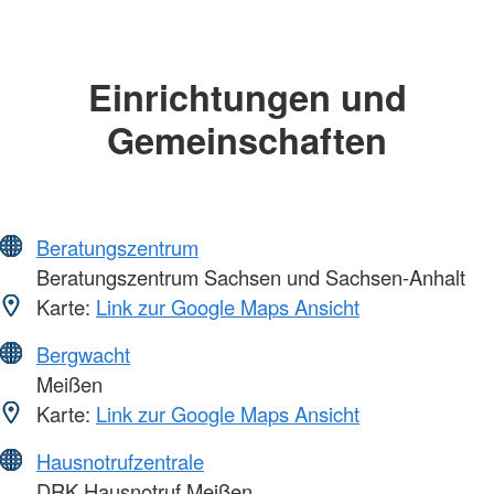
Einrichtungen und
Gemeinschaften
Beratungszentrum
Beratungszentrum Sachsen und Sachsen-Anhalt
Karte:
Link zur Google Maps Ansicht
Bergwacht
Meißen
Karte:
Link zur Google Maps Ansicht
Hausnotrufzentrale
DRK Hausnotruf Meißen