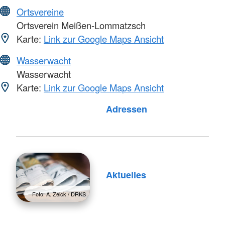
Ortsvereine
Ortsverein Meißen-Lommatzsch
Karte:
Link zur Google Maps Ansicht
Wasserwacht
Wasserwacht
Karte:
Link zur Google Maps Ansicht
Foto: A. Zelck / DRKS
Adressen
Aktuelles
Foto: A. Zelck / DRKS