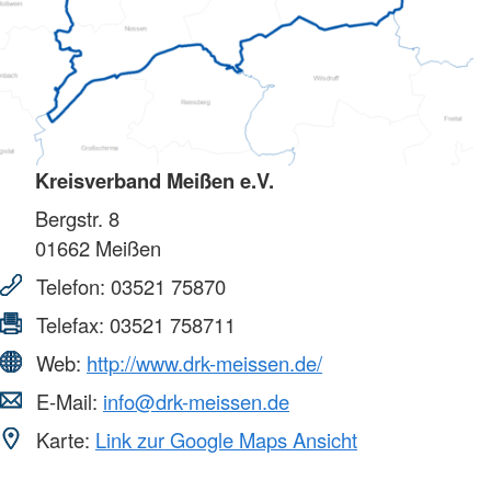
Kreisverband Meißen e.V.
Bergstr. 8
01662
Meißen
Telefon:
03521 75870
Telefax:
03521 758711
Web:
http://www.drk-meissen.de/
E-Mail:
info@drk-meissen.de
Karte:
Link zur Google Maps Ansicht