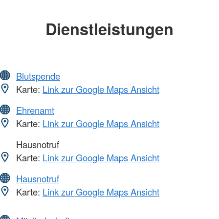
Dienstleistungen
Blutspende
Karte:
Link zur Google Maps Ansicht
Ehrenamt
Karte:
Link zur Google Maps Ansicht
Hausnotruf
Karte:
Link zur Google Maps Ansicht
Hausnotruf
Karte:
Link zur Google Maps Ansicht