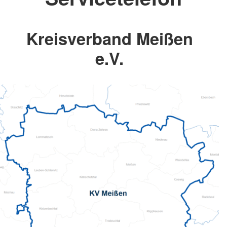
Kreisverband Meißen
e.V.