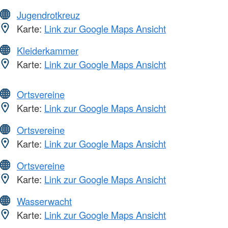
Jugendrotkreuz
Karte:
Link zur Google Maps Ansicht
Kleiderkammer
Karte:
Link zur Google Maps Ansicht
Ortsvereine
Karte:
Link zur Google Maps Ansicht
Ortsvereine
Karte:
Link zur Google Maps Ansicht
Ortsvereine
Karte:
Link zur Google Maps Ansicht
Wasserwacht
Karte:
Link zur Google Maps Ansicht