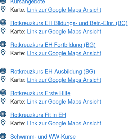
Kursangebote
Karte:
Link zur Google Maps Ansicht
Rotkreuzkurs EH Bildungs- und Betr.-Einr. (BG)
Karte:
Link zur Google Maps Ansicht
Rotkreuzkurs EH Fortbildung (BG)
Karte:
Link zur Google Maps Ansicht
Rotkreuzkurs EH-Ausbildung (BG)
Karte:
Link zur Google Maps Ansicht
Rotkreuzkurs Erste Hilfe
Karte:
Link zur Google Maps Ansicht
Rotkreuzkurs Fit in EH
Karte:
Link zur Google Maps Ansicht
Schwimm- und WW-Kurse