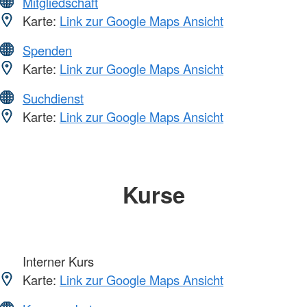
Mitgliedschaft
Karte:
Link zur Google Maps Ansicht
Spenden
Karte:
Link zur Google Maps Ansicht
Suchdienst
Karte:
Link zur Google Maps Ansicht
Kurse
Interner Kurs
Karte:
Link zur Google Maps Ansicht