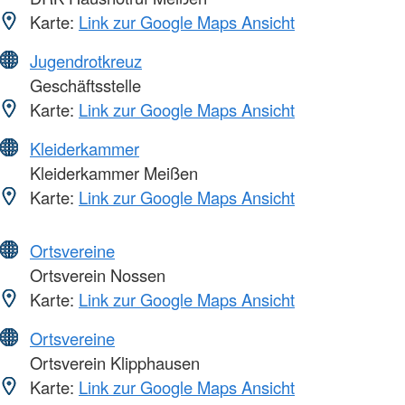
Karte:
Link zur Google Maps Ansicht
Jugendrotkreuz
Geschäftsstelle
Karte:
Link zur Google Maps Ansicht
Kleiderkammer
Kleiderkammer Meißen
Karte:
Link zur Google Maps Ansicht
Ortsvereine
Ortsverein Nossen
Karte:
Link zur Google Maps Ansicht
Ortsvereine
Ortsverein Klipphausen
Karte:
Link zur Google Maps Ansicht