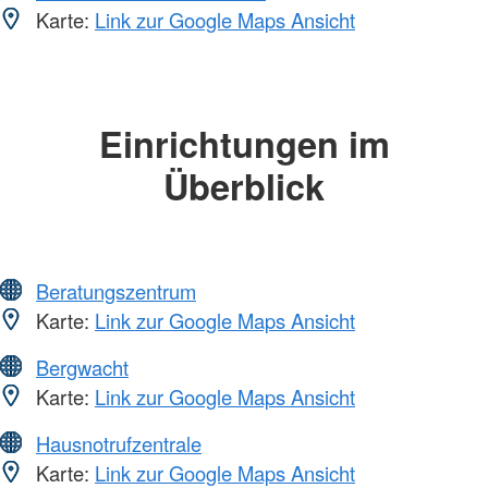
Karte:
Link zur Google Maps Ansicht
Einrichtungen im
Überblick
Beratungszentrum
Karte:
Link zur Google Maps Ansicht
Bergwacht
Karte:
Link zur Google Maps Ansicht
Hausnotrufzentrale
Karte:
Link zur Google Maps Ansicht