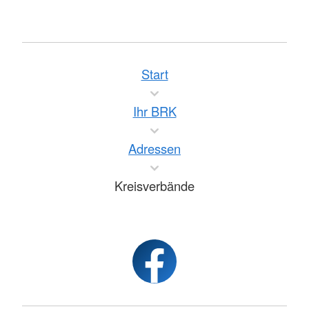
Start
Ihr BRK
Adressen
Kreisverbände