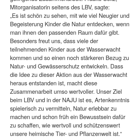
Mitorganisatorin seitens des LBV, sagte:
„Es ist schön zu sehen, mit wie viel Neugier und
Begeisterung Kinder die Natur entdecken, wenn
man ihnen den passenden Raum dafür gibt.
Besonders freut uns, dass viele der
teilnehmenden Kinder aus der Wasserwacht
kommen und so einen noch stärkeren Bezug zu
Natur- und Gewässerschutz entwickeln. Dass
die Idee zu dieser Aktion aus der Wasserwacht
heraus entstanden ist, macht diese
Zusammenarbeit umso wertvoller. Unser Ziel
beim LBV und in der NAJU ist es, Artenkenntnis
spielerisch zu vermitteln, Natur erlebbar zu
machen und schon früh ein Bewusstsein dafür
zu schaffen, wie wertvoll und schützenswert
unsere heimische Tier- und Pflanzenwelt ist.“