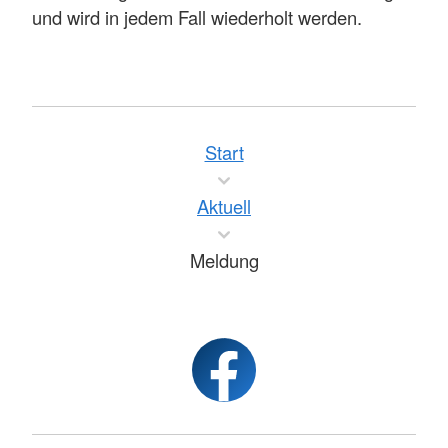
und wird in jedem Fall wiederholt werden.
Start
Aktuell
Meldung