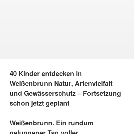
40 Kinder entdecken in
Weißenbrunn Natur, Artenvielfalt
und Gewässerschutz – Fortsetzung
schon jetzt geplant
Weißenbrunn. Ein rundum
gelungener Tag voller