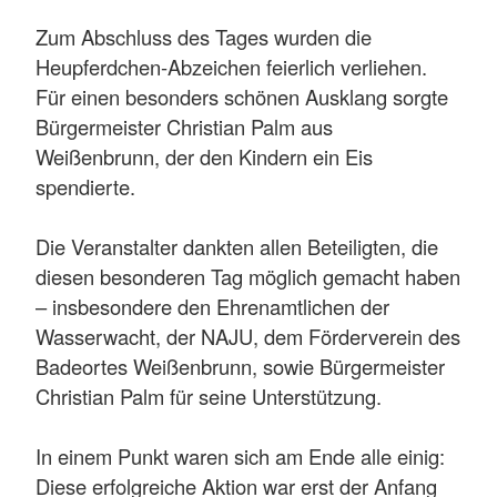
Zum Abschluss des Tages wurden die
Heupferdchen-Abzeichen feierlich verliehen.
Für einen besonders schönen Ausklang sorgte
Bürgermeister Christian Palm aus
Weißenbrunn, der den Kindern ein Eis
spendierte.
Die Veranstalter dankten allen Beteiligten, die
diesen besonderen Tag möglich gemacht haben
– insbesondere den Ehrenamtlichen der
Wasserwacht, der NAJU, dem Förderverein des
Badeortes Weißenbrunn, sowie Bürgermeister
Christian Palm für seine Unterstützung.
In einem Punkt waren sich am Ende alle einig:
Diese erfolgreiche Aktion war erst der Anfang