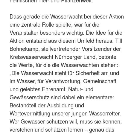
heimischen Tier- und Pflanzenwelt.
Dass gerade die Wasserwacht bei dieser Aktion
eine zentrale Rolle spielte, war für die
Veranstalter besonders wichtig. Die Idee für die
Aktion entstand aus diesem Umfeld heraus. Till
Bohnekamp, stellvertretender Vorsitzender der
Kreiswasserwacht Nürnberger Land, betonte
die Werte, für die die Wasserwachten stehen:
„Die Wasserwacht steht für Sicherheit am und
im Wasser, für Verantwortung, Gemeinschaft
und gelebtes Ehrenamt. Natur- und
Gewässerschutz sind dabei ein elementarer
Bestandteil der Ausbildung und
Wertevermittlung unserer jungen Wasserretter.
Wer Gewässer schützen will, muss sie kennen,
verstehen und schätzen lernen – genau das