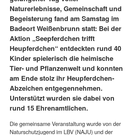
Naturerlebnisse, Gemeinschaft und
Begeisterung fand am Samstag im
Badeort Weißenbrunn statt: Bei der
Aktion „Seepferdchen trifft
Heupferdchen“ entdeckten rund 40
Kinder spielerisch die heimische
Tier- und Pflanzenwelt und konnten
am Ende stolz ihr Heupferdchen-
Abzeichen entgegennehmen.
Unterstützt wurden sie dabei von
rund 15 Ehrenamtlichen.
Die gemeinsame Veranstaltung wurde von der
Naturschutzjugend im LBV (NAJU) und der