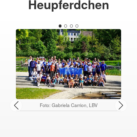
Heupferdchen
Foto: Gabriela Carrion, LBV