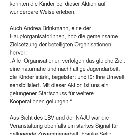
konnten die Kinder bei dieser Aktion auf
wunderbare Weise erleben.“
Auch Andrea Brinkmann, eine der
Hauptorganisatorinnen, hob die gemeinsame
Zielsetzung der beteiligten Organisationen
hervor:
„Alle Organisationen verfolgen das gleiche Ziel:
eine naturnahe und nachhaltige Jugendarbeit,
die Kinder stärkt, begeistert und für ihre Umwelt
sensibilisiert. Mit dieser Aktion ist uns ein
gelungener Startschuss für weitere
Kooperationen gelungen.“
Aus Sicht des LBV und der NAJU war die
Veranstaltung ebenfalls ein starkes Signal für
gelingende Zusammenarbeit. Frauke Seitz,