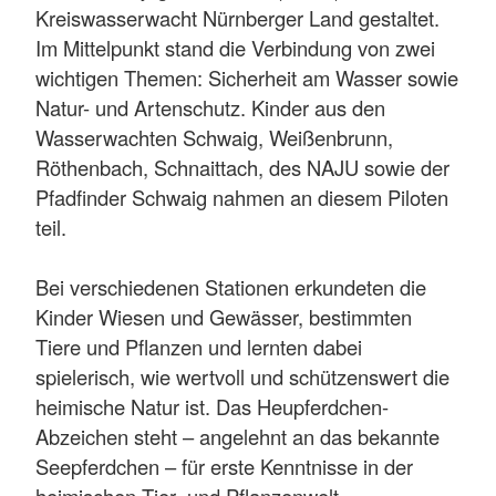
Kreiswasserwacht Nürnberger Land gestaltet.
Im Mittelpunkt stand die Verbindung von zwei
wichtigen Themen: Sicherheit am Wasser sowie
Natur- und Artenschutz. Kinder aus den
Wasserwachten Schwaig, Weißenbrunn,
Röthenbach, Schnaittach, des NAJU sowie der
Pfadfinder Schwaig nahmen an diesem Piloten
teil.
Bei verschiedenen Stationen erkundeten die
Kinder Wiesen und Gewässer, bestimmten
Tiere und Pflanzen und lernten dabei
spielerisch, wie wertvoll und schützenswert die
heimische Natur ist. Das Heupferdchen-
Abzeichen steht – angelehnt an das bekannte
Seepferdchen – für erste Kenntnisse in der