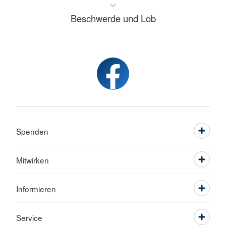
Beschwerde und Lob
Spenden
Mitwirken
Informieren
Service