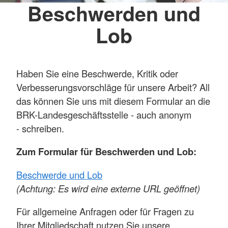
Beschwerden und
Lob
Haben Sie eine Beschwerde, Kritik oder
Verbesserungs­vorschläge für unsere Arbeit? All
das können Sie uns mit diesem Formular an die
BRK-Landesgeschäftsstelle - auch anonym
- schreiben.
Zum Formular für Beschwerden und Lob:
Beschwerde und Lob
(Achtung: Es wird eine externe URL geöffnet)
Für allgemeine Anfragen oder für Fragen zu
Ihrer Mitgliedschaft nutzen Sie unsere