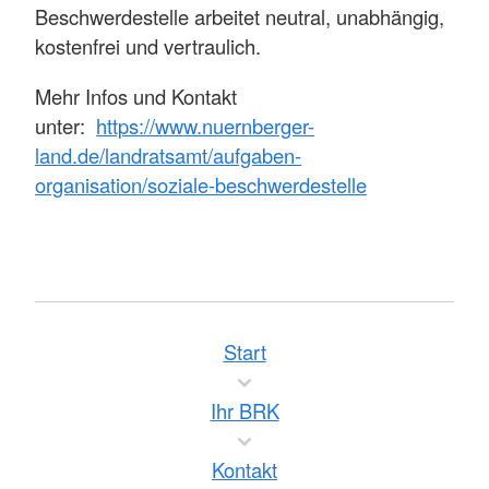
Beschwerdestelle arbeitet neutral, unabhängig,
kostenfrei und vertraulich.
Mehr Infos und Kontakt
unter:
https://www.nuernberger-
land.de/landratsamt/aufgaben-
organisation/soziale-beschwerdestelle
Start
Ihr BRK
Kontakt