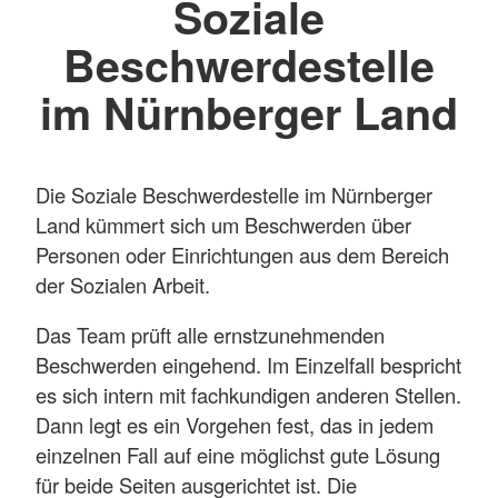
Soziale
Beschwerdestelle
im Nürnberger Land
Die Soziale Beschwerdestelle im Nürnberger
Land kümmert sich um Beschwerden über
Personen oder Einrichtungen aus dem Bereich
der Sozialen Arbeit.
Das Team prüft alle ernstzunehmenden
Beschwerden eingehend. Im Einzelfall bespricht
es sich intern mit fachkundigen anderen Stellen.
Dann legt es ein Vorgehen fest, das in jedem
einzelnen Fall auf eine möglichst gute Lösung
für beide Seiten ausgerichtet ist. Die