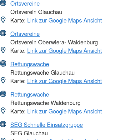
Ortsvereine
Ortsverein Glauchau
Karte:
Link zur Google Maps Ansicht
Ortsvereine
Ortsverein Oberwiera- Waldenburg
Karte:
Link zur Google Maps Ansicht
Rettungswache
Rettungswache Glauchau
Karte:
Link zur Google Maps Ansicht
Rettungswache
Rettungswache Waldenburg
Karte:
Link zur Google Maps Ansicht
SEG Schnelle Einsatzgruppe
SEG Glauchau