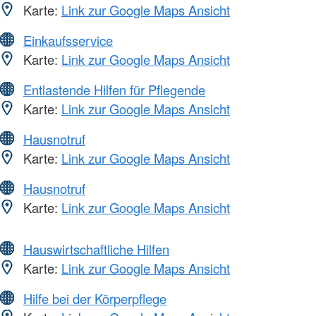
Karte:
Link zur Google Maps Ansicht
Einkaufsservice
Karte:
Link zur Google Maps Ansicht
Entlastende Hilfen für Pflegende
Karte:
Link zur Google Maps Ansicht
Hausnotruf
Karte:
Link zur Google Maps Ansicht
Hausnotruf
Karte:
Link zur Google Maps Ansicht
Hauswirtschaftliche Hilfen
Karte:
Link zur Google Maps Ansicht
Hilfe bei der Körperpflege