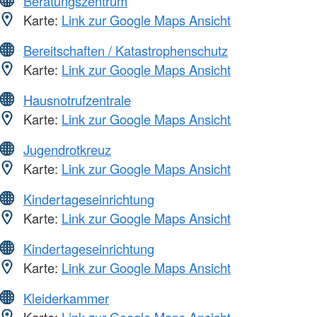
Beratungszentrum
Karte:
Link zur Google Maps Ansicht
Bereitschaften / Katastrophenschutz
Karte:
Link zur Google Maps Ansicht
Hausnotrufzentrale
Karte:
Link zur Google Maps Ansicht
Jugendrotkreuz
Karte:
Link zur Google Maps Ansicht
Kindertageseinrichtung
Karte:
Link zur Google Maps Ansicht
Kindertageseinrichtung
Karte:
Link zur Google Maps Ansicht
Kleiderkammer