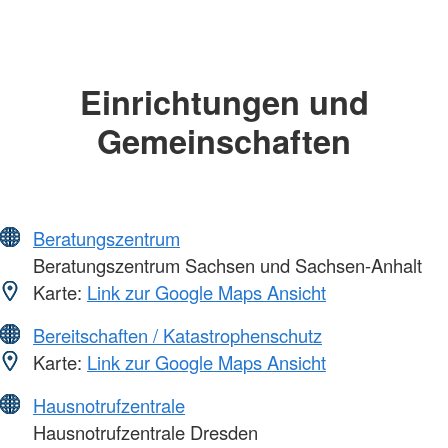
Einrichtungen und
Gemeinschaften
Beratungszentrum
Beratungszentrum Sachsen und Sachsen-Anhalt
Karte:
Link zur Google Maps Ansicht
Bereitschaften / Katastrophenschutz
Karte:
Link zur Google Maps Ansicht
Hausnotrufzentrale
Hausnotrufzentrale Dresden