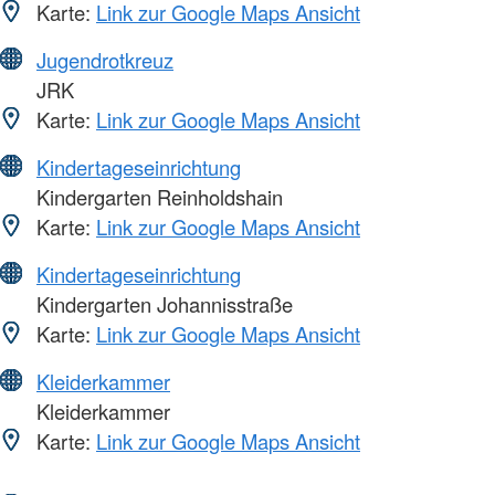
Karte:
Link zur Google Maps Ansicht
Jugendrotkreuz
JRK
Karte:
Link zur Google Maps Ansicht
Kindertageseinrichtung
Kindergarten Reinholdshain
Karte:
Link zur Google Maps Ansicht
Kindertageseinrichtung
Kindergarten Johannisstraße
Karte:
Link zur Google Maps Ansicht
Kleiderkammer
Kleiderkammer
Karte:
Link zur Google Maps Ansicht