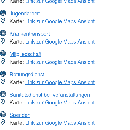
Karte:
Link zur Google Maps Ansicht
Jugendarbeit
Karte:
Link zur Google Maps Ansicht
Krankentransport
Karte:
Link zur Google Maps Ansicht
Mitgliedschaft
Karte:
Link zur Google Maps Ansicht
Rettungsdienst
Karte:
Link zur Google Maps Ansicht
Sanitätsdienst bei Veranstaltungen
Karte:
Link zur Google Maps Ansicht
Spenden
Karte:
Link zur Google Maps Ansicht