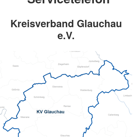
Kreisverband Glauchau
e.V.