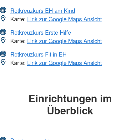
Rotkreuzkurs EH am Kind
Karte:
Link zur Google Maps Ansicht
Rotkreuzkurs Erste Hilfe
Karte:
Link zur Google Maps Ansicht
Rotkreuzkurs Fit in EH
Karte:
Link zur Google Maps Ansicht
Einrichtungen im
Überblick