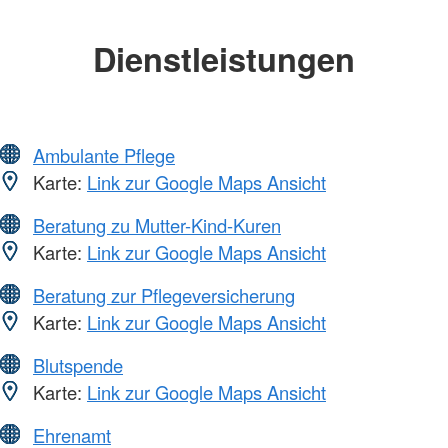
Dienstleistungen
Ambulante Pflege
Karte:
Link zur Google Maps Ansicht
Beratung zu Mutter-Kind-Kuren
Karte:
Link zur Google Maps Ansicht
Beratung zur Pflegeversicherung
Karte:
Link zur Google Maps Ansicht
Blutspende
Karte:
Link zur Google Maps Ansicht
Ehrenamt