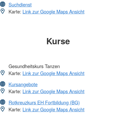
Suchdienst
Karte:
Link zur Google Maps Ansicht
Kurse
Gesundheitskurs Tanzen
Karte:
Link zur Google Maps Ansicht
Kursangebote
Karte:
Link zur Google Maps Ansicht
Rotkreuzkurs EH Fortbildung (BG)
Karte:
Link zur Google Maps Ansicht