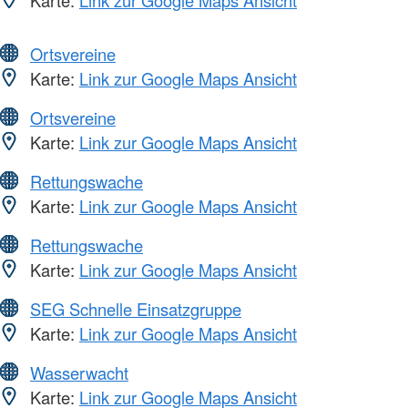
Karte:
Link zur Google Maps Ansicht
Ortsvereine
Karte:
Link zur Google Maps Ansicht
Ortsvereine
Karte:
Link zur Google Maps Ansicht
Rettungswache
Karte:
Link zur Google Maps Ansicht
Rettungswache
Karte:
Link zur Google Maps Ansicht
SEG Schnelle Einsatzgruppe
Karte:
Link zur Google Maps Ansicht
Wasserwacht
Karte:
Link zur Google Maps Ansicht