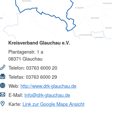
Kreisverband Glauchau e.V.
Plantagenstr. 1 a
08371
Glauchau
Telefon:
03763 6000 20
Telefax:
03763 6000 29
Web:
http://www.drk-glauchau.de
E-Mail:
Info@drk-glauchau.de
Karte:
Link zur Google Maps Ansicht