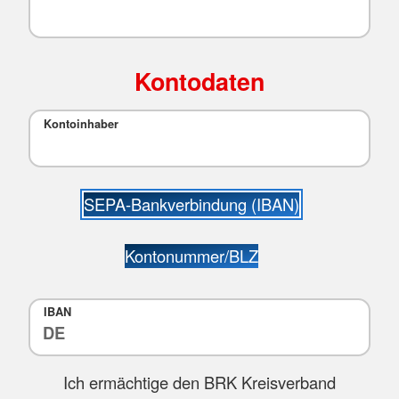
Kontodaten
Kontoinhaber
SEPA-Bankverbindung (IBAN)
Kontonummer/BLZ
IBAN
Ich ermächtige den BRK Kreisverband