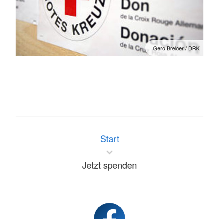
Gero Breloer / DRK
Start
Jetzt spenden