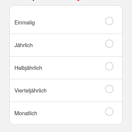
Einmalig
Jährlich
Halbjährlich
Vierteljährlich
Monatlich