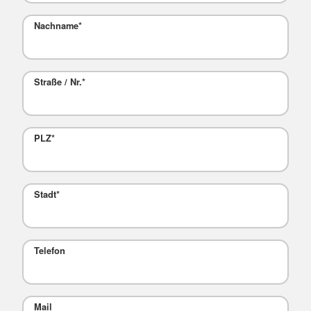
Nachname
*
Straße / Nr.
*
PLZ
*
Stadt
*
Telefon
Mail