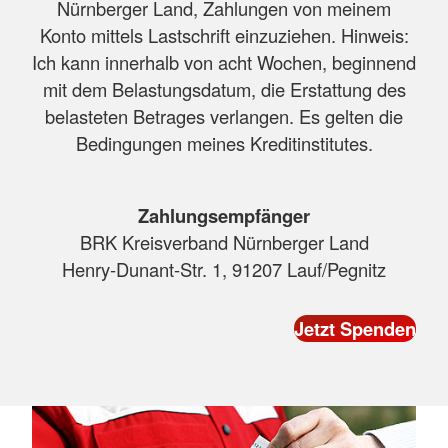
Nürnberger Land, Zahlungen von meinem
Konto mittels Lastschrift einzuziehen. Hinweis:
Ich kann innerhalb von acht Wochen, beginnend
mit dem Belastungsdatum, die Erstattung des
belasteten Betrages verlangen. Es gelten die
Bedingungen meines Kreditinstitutes.
Zahlungsempfänger
BRK Kreisverband Nürnberger Land
Henry-Dunant-Str. 1, 91207 Lauf/Pegnitz