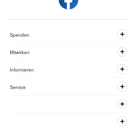
Spenden
Mitwirken
Informieren
Service