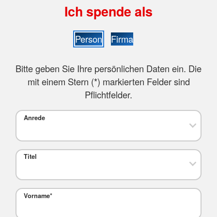
Ich spende als
Person
Firma
Bitte geben Sie Ihre persönlichen Daten ein. Die
mit einem Stern (
*
) markierten Felder sind
Pflichtfelder.
Anrede
Titel
Vorname
*