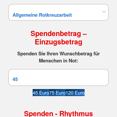
Spendenbetrag –
Einzugsbetrag
Spenden Sie Ihren Wunschbetrag für
Menschen in Not:
45 Euro
75 Euro
120 Euro
Spenden - Rhythmus