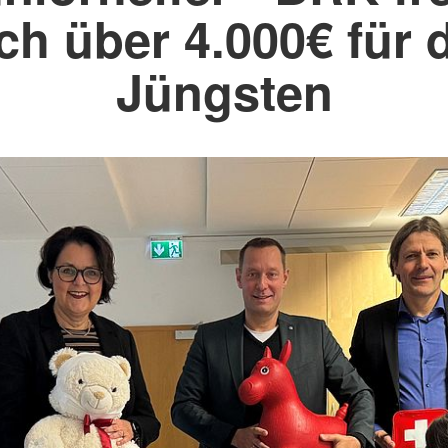
ch über 4.000€ für 
Jüngsten