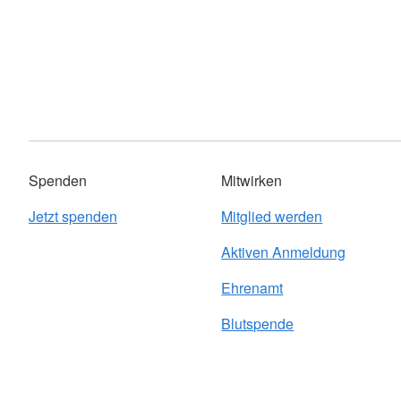
Spenden
Mitwirken
Jetzt spenden
Mitglied werden
Aktiven Anmeldung
Ehrenamt
Blutspende