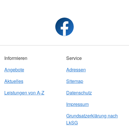
Informieren
Service
Angebote
Adressen
Aktuelles
Sitemap
Leistungen von A-Z
Datenschutz
Impressum
Grundsatzerklärung nach
LkSG