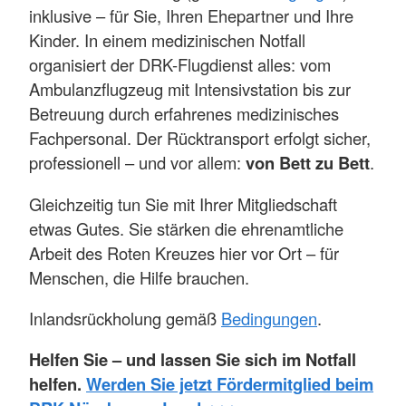
inklusive – für Sie, Ihren Ehepartner und Ihre
Kinder. In einem medizinischen Notfall
organisiert der DRK-Flugdienst alles: vom
Ambulanzflugzeug mit Intensivstation bis zur
Betreuung durch erfahrenes medizinisches
Fachpersonal. Der Rücktransport erfolgt sicher,
professionell – und vor allem:
von Bett zu Bett
.
Gleichzeitig tun Sie mit Ihrer Mitgliedschaft
etwas Gutes. Sie stärken die ehrenamtliche
Arbeit des Roten Kreuzes hier vor Ort – für
Menschen, die Hilfe brauchen.
Inlandsrückholung gemäß
Bedingungen
.
Helfen Sie – und lassen Sie sich im Notfall
helfen.
Werden Sie jetzt Fördermitglied beim