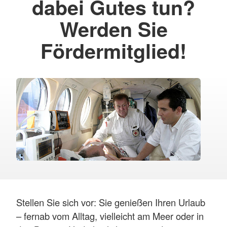
dabei Gutes tun?
Werden Sie
Fördermitglied!
Stellen Sie sich vor: Sie genießen Ihren Urlaub
– fernab vom Alltag, vielleicht am Meer oder in