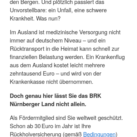
den Bergen. Und plötzlich passiert das
Unvorstellbare: ein Unfall, eine schwere
Krankheit. Was nun?
Im Ausland ist medizinische Versorgung nicht
immer auf deutschem Niveau – und ein
Rücktransport in die Heimat kann schnell zur
finanziellen Belastung werden. Ein Krankenflug
aus dem Ausland kostet leicht mehrere
zehntausend Euro – und wird von der
Krankenkasse nicht übernommen.
Doch genau hier lässt Sie das BRK
Nürnberger Land nicht allein.
Als Fördermitglied sind Sie weltweit geschützt.
Schon ab 30 Euro im Jahr ist Ihre
Rückholversicherung (gemäß
Bedingungen
)