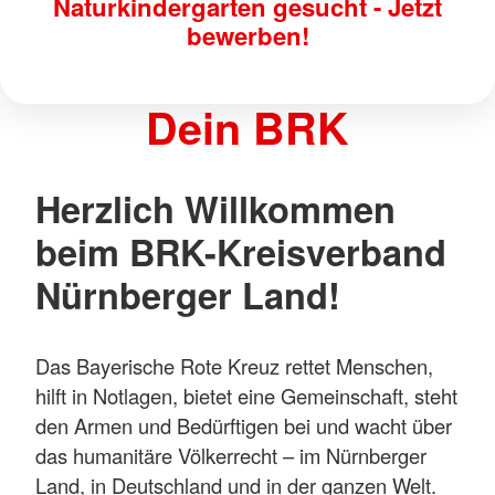
Naturkindergarten gesucht - Jetzt
bewerben!
Dein BRK
Herzlich Willkommen
beim BRK-Kreisverband
Nürnberger Land!
Das Bayerische Rote Kreuz rettet Menschen,
hilft in Notlagen, bietet eine Gemeinschaft, steht
den Armen und Bedürftigen bei und wacht über
das humanitäre Völkerrecht – im Nürnberger
Land, in Deutschland und in der ganzen Welt.