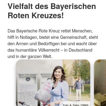
Vielfalt des Bayerischen
Roten Kreuzes!
Das Bayerische Rote Kreuz rettet Menschen,
hilft in Notlagen, bietet eine Gemeinschaft, steht
den Armen und Bedürftigen bei und wacht über
das humanitäre Völkerrecht – in Deutschland
und in der ganzen Welt.
Foto: A. Zelck / DRKS