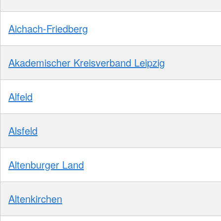
Aichach-Friedberg
Akademischer Kreisverband Leipzig
Alfeld
Alsfeld
Altenburger Land
Altenkirchen