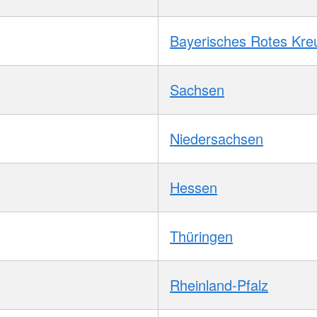
Bayerisches Rotes Kre
Sachsen
Niedersachsen
Hessen
Thüringen
Rheinland-Pfalz