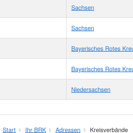
Sachsen
Sachsen
Bayerisches Rotes Kre
Bayerisches Rotes Kre
Niedersachsen
Start
Ihr BRK
Adressen
Kreisverbände