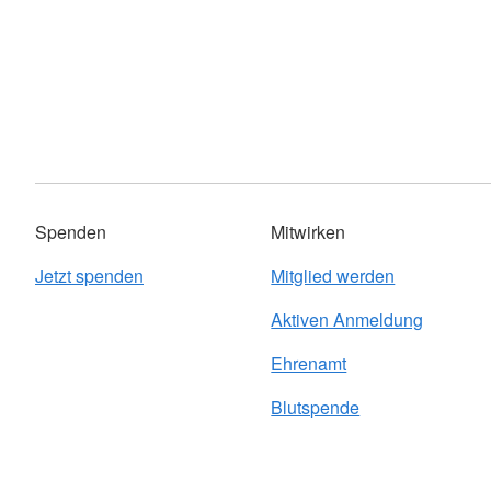
Spenden
Mitwirken
Jetzt spenden
Mitglied werden
Aktiven Anmeldung
Ehrenamt
Blutspende