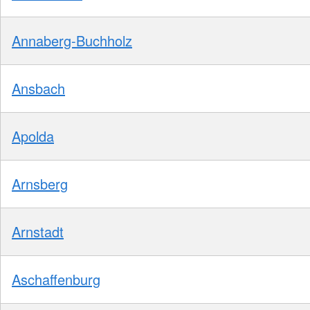
Annaberg-Buchholz
Ansbach
Apolda
Arnsberg
Arnstadt
Aschaffenburg