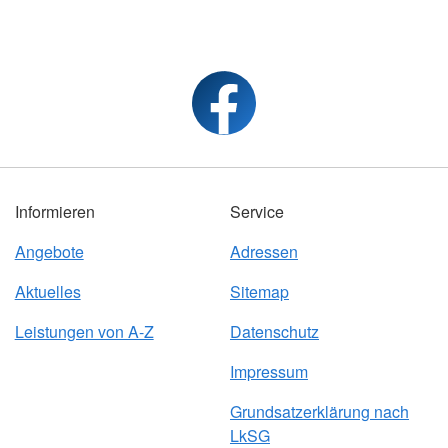
Informieren
Service
Angebote
Adressen
Aktuelles
Sitemap
Leistungen von A-Z
Datenschutz
Impressum
Grundsatzerklärung nach
LkSG