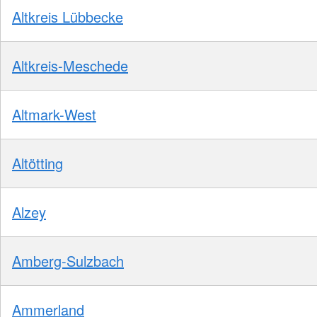
Altkreis Lübbecke
Altkreis-Meschede
Altmark-West
Altötting
Alzey
Amberg-Sulzbach
Ammerland