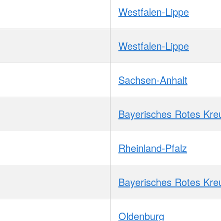
Westfalen-Lippe
Westfalen-Lippe
Sachsen-Anhalt
Bayerisches Rotes Kre
Rheinland-Pfalz
Bayerisches Rotes Kre
Oldenburg