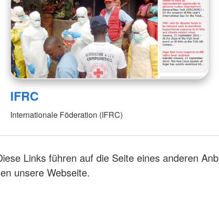
IFRC
Internationale Föderation (IFRC)
Diese Links führen auf die Seite eines anderen Anb
sen unsere Webseite.