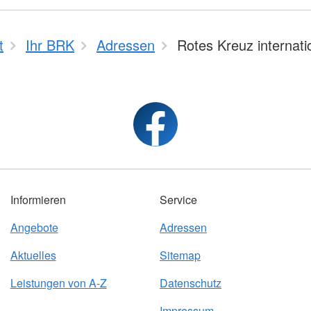
t
Ihr BRK
Adressen
Rotes Kreuz internati
Informieren
Service
Angebote
Adressen
Aktuelles
Sitemap
Leistungen von A-Z
Datenschutz
Impressum