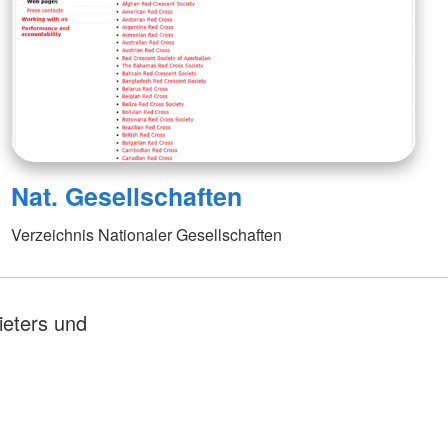
Nat. Gesellschaften
Verzeichnis Nationaler Gesellschaften
ieters und