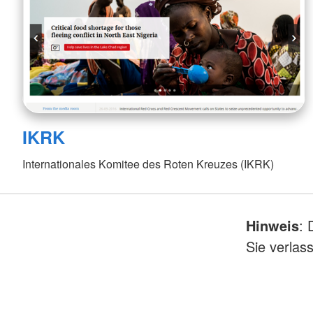
IKRK
Internationales Komitee des Roten Kreuzes (IKRK)
Hinweis
: 
Sie verlas