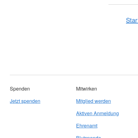
Star
Spenden
Mitwirken
Jetzt spenden
Mitglied werden
Aktiven Anmeldung
Ehrenamt
Blutspende