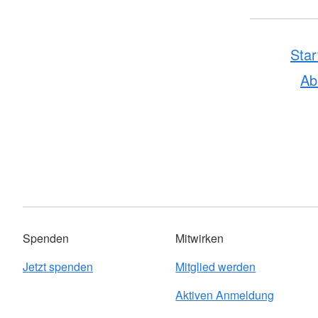
Star
A
Spenden
Mitwirken
Jetzt spenden
Mitglied werden
Aktiven Anmeldung