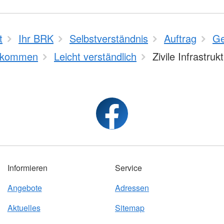
t
Ihr BRK
Selbstverständnis
Auftrag
Ge
bkommen
Leicht verständlich
Zivile Infrastruk
Informieren
Service
Angebote
Adressen
Aktuelles
Sitemap