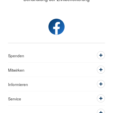
Spenden
Mitwirken
Informieren
Service