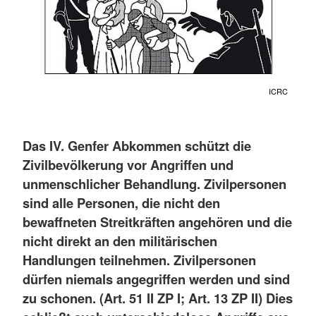
ICRC
Das IV. Genfer Abkommen schützt die
Zivilbevölkerung vor Angriffen und
unmenschlicher Behandlung. Zivilpersonen
sind alle Personen, die nicht den
bewaffneten Streitkräften angehören und die
nicht direkt an den militärischen
Handlungen teilnehmen. Zivilpersonen
dürfen niemals angegriffen werden und sind
zu schonen. (Art. 51 II ZP I; Art. 13 ZP II) Dies