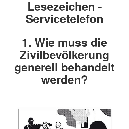
Lesezeichen -
Servicetelefon
1. Wie muss die
Zivilbevölkerung
generell behandelt
werden?