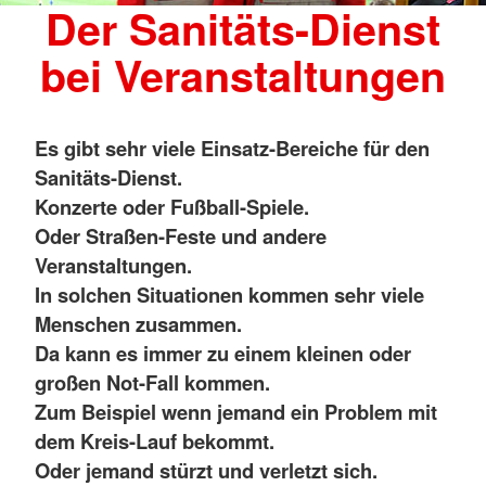
Der Sanitäts-Dienst
bei Veranstaltungen
Es gibt sehr viele Einsatz-Bereiche für den
Sanitäts-Dienst.
Konzerte oder Fußball-Spiele.
Oder Straßen-Feste und andere
Veranstaltungen.
In solchen Situationen kommen sehr viele
Menschen zusammen.
Da kann es immer zu einem kleinen oder
großen Not-Fall kommen.
Zum Beispiel wenn jemand ein Problem mit
dem Kreis-Lauf bekommt.
Oder jemand stürzt und verletzt sich.