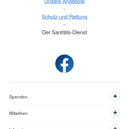
Unsere Angebote
Schutz und Rettung
Der Sanitäts-Dienst
Spenden
Mitwirken