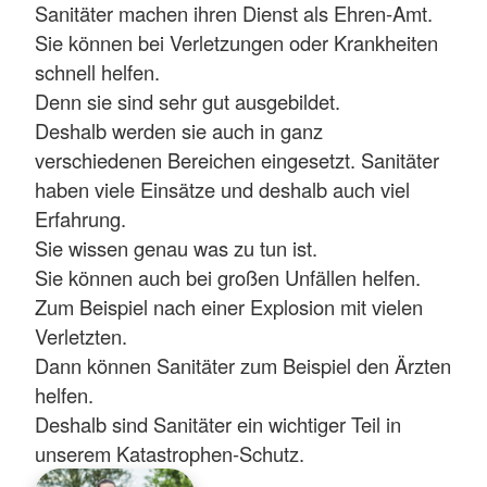
Sanitäter machen ihren Dienst als Ehren-Amt.
Sie können bei Verletzungen oder Krankheiten
schnell helfen.
Denn sie sind sehr gut ausgebildet.
Deshalb werden sie auch in ganz
verschiedenen Bereichen eingesetzt. Sanitäter
haben viele Einsätze und deshalb auch viel
Erfahrung.
Sie wissen genau was zu tun ist.
Sie können auch bei großen Unfällen helfen.
Zum Beispiel nach einer Explosion mit vielen
Verletzten.
Dann können Sanitäter zum Beispiel den Ärzten
helfen.
Deshalb sind Sanitäter ein wichtiger Teil in
unserem Katastrophen-Schutz.