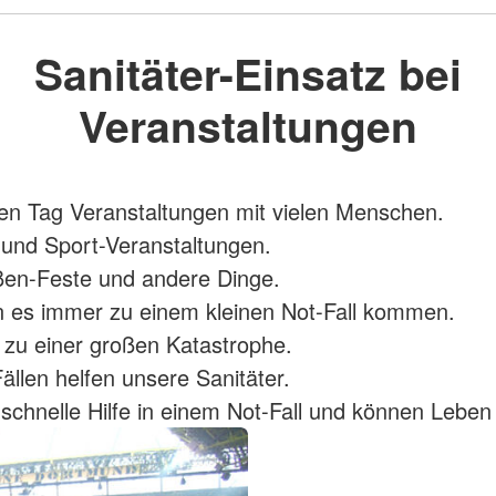
Sanitäter-Einsatz bei
Veranstaltungen
den Tag Veranstaltungen mit vielen Menschen.
und Sport-Veranstaltungen.
ßen-Feste und andere Dinge.
 es immer zu einem kleinen Not-Fall kommen.
zu einer großen Katastrophe.
Fällen helfen unsere Sanitäter.
n schnelle Hilfe in einem Not-Fall und können Leben 