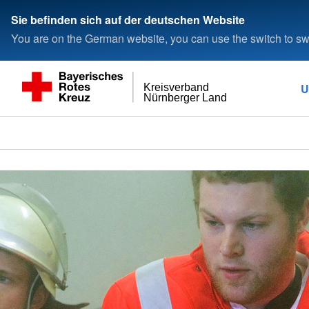
###
Sie befinden sich auf der deutschen Website
You are on the German website, you can use the switch to swi
U
Kreisverband
Nürnberger Land