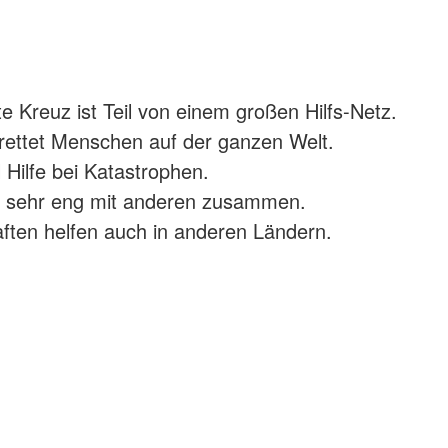
 Kreuz ist Teil von einem großen Hilfs-Netz.
 rettet Menschen auf der ganzen Welt.
l Hilfe bei Katastrophen.
ir sehr eng mit anderen zusammen.
ften helfen auch in anderen Ländern.