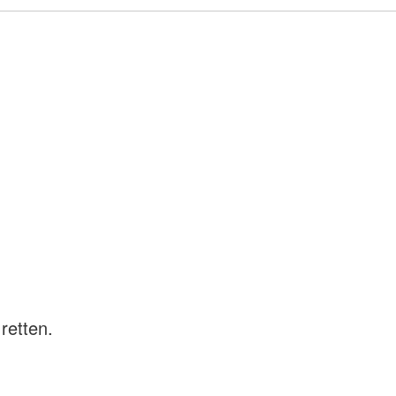
retten.