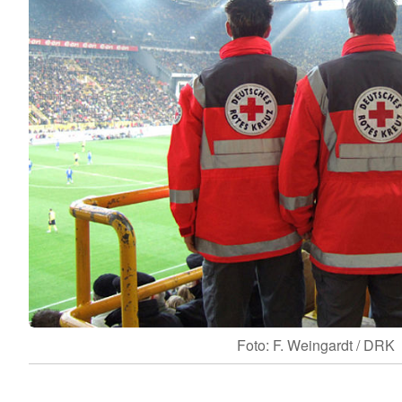
Foto: F. Weingardt / DRK