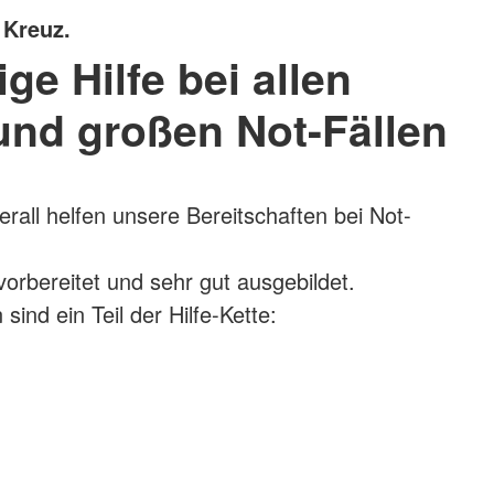
 Kreuz.
ige Hilfe bei allen
und großen Not-Fällen
rall helfen unsere Bereitschaften bei Not-
 vorbereitet und sehr gut ausgebildet.
sind ein Teil der Hilfe-Kette: