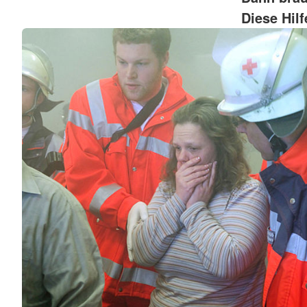
Diese Hil