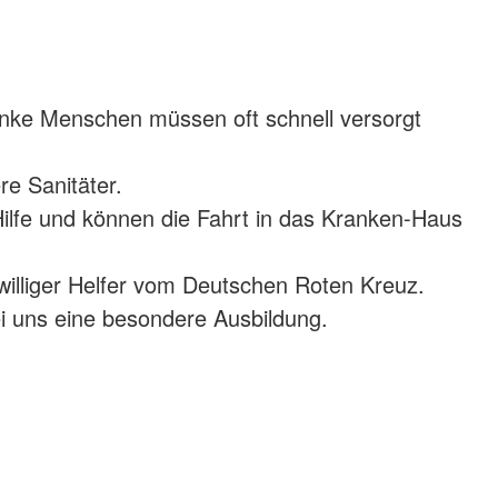
anke Menschen müssen oft schnell versorgt
e Sanitäter.
 Hilfe und können die Fahrt in das Kranken-Haus
iwilliger Helfer vom Deutschen Roten Kreuz.
 uns eine besondere Ausbildung.