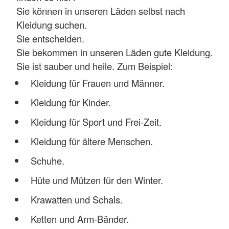
Sie können in unseren Läden selbst nach
Kleidung suchen.
Sie entscheiden.
Sie bekommen in unseren Läden gute Kleidung.
Sie ist sauber und heile. Zum Beispiel:
Kleidung für Frauen und Männer.
Kleidung für Kinder.
Kleidung für Sport und Frei-Zeit.
Kleidung für ältere Menschen.
Schuhe.
Hüte und Mützen für den Winter.
Krawatten und Schals.
Ketten und Arm-Bänder.