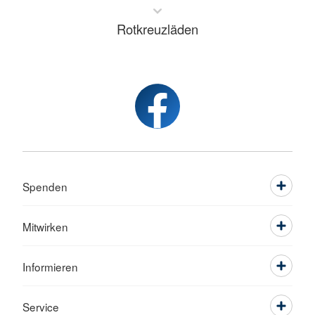
Rotkreuzläden
Spenden
Mitwirken
Informieren
Service