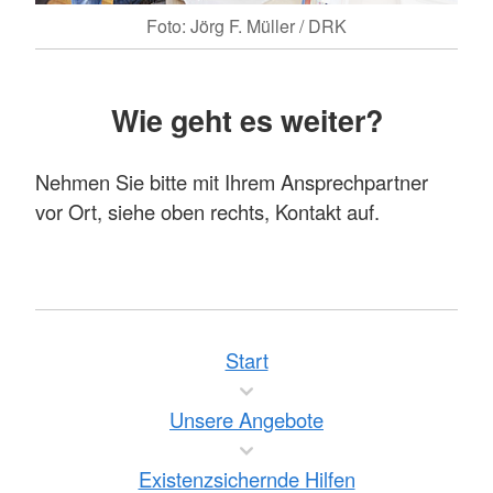
Foto: Jörg F. Müller / DRK
Wie geht es weiter?
Nehmen Sie bitte mit Ihrem Ansprechpartner
vor Ort, siehe oben rechts, Kontakt auf.
Start
Unsere Angebote
Existenzsichernde Hilfen