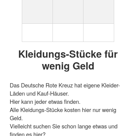
Kleidungs-Stücke für
wenig Geld
Das Deutsche Rote Kreuz hat eigene Kleider-
Läden und Kauf-Häuser.
Hier kann jeder etwas finden.
Alle Kleidungs-Stücke kosten hier nur wenig
Geld.
Vielleicht suchen Sie schon lange etwas und
finden es hier?