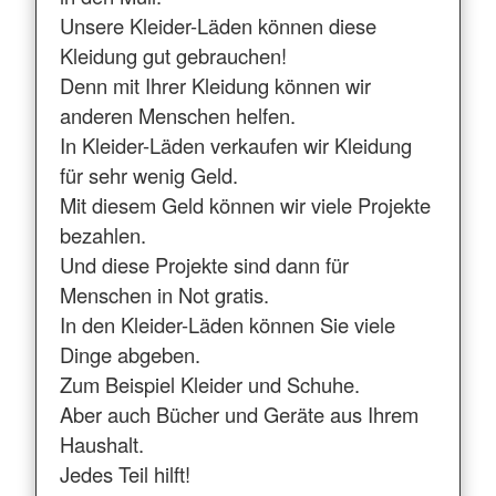
Unsere Kleider-Läden können diese
Kleidung gut gebrauchen!
Denn mit Ihrer Kleidung können wir
anderen Menschen helfen.
In Kleider-Läden verkaufen wir Kleidung
für sehr wenig Geld.
Mit diesem Geld können wir viele Projekte
bezahlen.
Und diese Projekte sind dann für
Menschen in Not gratis.
In den Kleider-Läden können Sie viele
Dinge abgeben.
Zum Beispiel Kleider und Schuhe.
Aber auch Bücher und Geräte aus Ihrem
Haushalt.
Jedes Teil hilft!