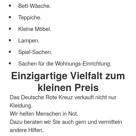
Bett-Wäsche.
Teppiche.
Kleine Möbel.
Lampen.
Spiel-Sachen.
Sachen für die Wohnungs-Einrichtung.
Einzigartige Vielfalt zum
kleinen Preis
Das Deutsche Rote Kreuz verkauft nicht nur
Kleidung.
Wir helfen Menschen in Not.
Dazu beraten wir Sie auch gern und vermitteln
andere Hilfen.